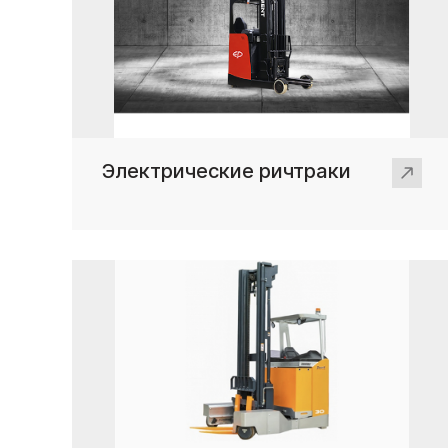
Электрические ричтраки