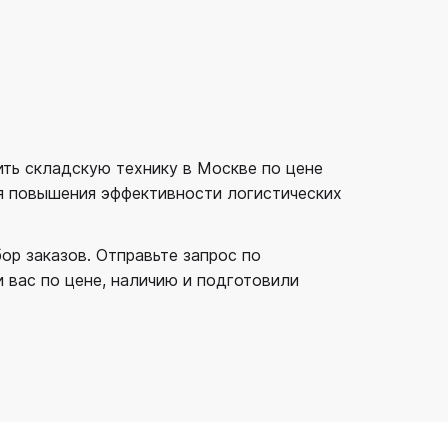
ть складскую технику в Москве по цене
ля повышения эффективности логистических
р заказов. Отправьте запрос по
 вас по цене, наличию и подготовили