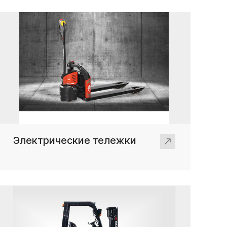
Электрические тележки