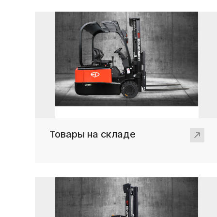
Товары на складе