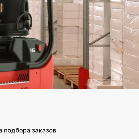
а подбора заказов