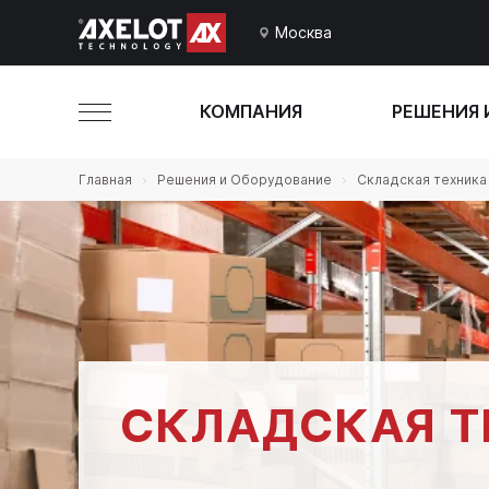
Москва
КОМПАНИЯ
РЕШЕНИЯ 
Главная
Решения и Оборудование
Складская техника
СКЛАДСКАЯ Т