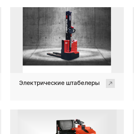
Электрические штабелеры