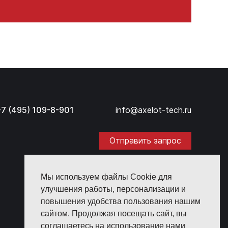
+7 (495) 109-8-901
info@axelot-tech.ru
Отправить запрос
Мы используем файлы Cookie для
улучшения работы, персонализации и
повышения удобства пользования нашим
сайтом. Продолжая посещать сайт, вы
соглашаетесь на использование нами