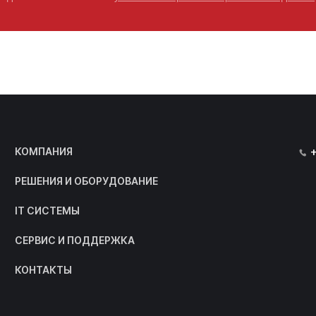
КОМПАНИЯ
РЕШЕНИЯ И ОБОРУДОВАНИЕ
IT СИСТЕМЫ
СЕРВИС И ПОДДЕРЖКА
КОНТАКТЫ