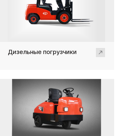
Дизельные погрузчики