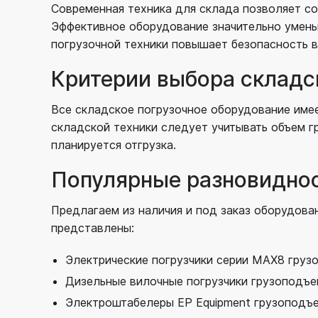
Современная техника для склада позволяет со
Эффективное оборудование значительно уменьш
погрузочной техники повышает безопасность в
Критерии выбора складс
Все складское погрузочное оборудование име
складской техники следует учитывать объем гр
планируется отгрузка.
Популярные разновиднос
Предлагаем из наличия и под заказ оборудова
представлены:
Электрические погрузчики серии MAX8 грузо
Дизельные вилочные погрузчики грузоподъе
Электроштабелеры EP Equipment грузоподъе