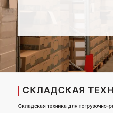
СКЛАДСКАЯ ТЕХ
Складская техника для погрузочно-р