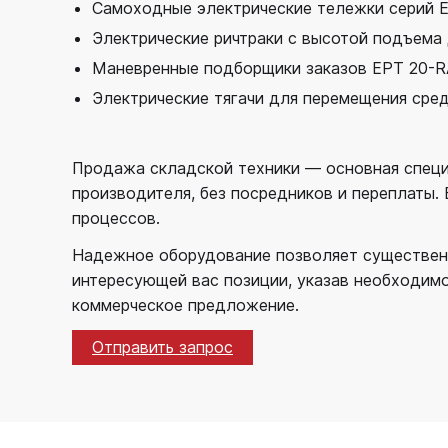
Самоходные электрические тележки серий E
Электрические ричтраки с высотой подъема 
Маневренные подборщики заказов EPT 20-RAP
Электрические тягачи для перемещения сред
Продажа складской техники — основная специ
производителя, без посредников и переплаты.
процессов.
Надежное оборудование позволяет существенн
интересующей вас позиции, указав необходимо
коммерческое предложение.
Отправить запрос