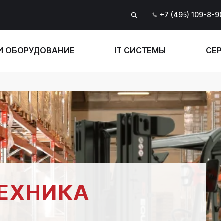
+7 (495) 109-8-9
И ОБОРУДОВАНИЕ
IT СИСТЕМЫ
СЕР
ЕХНИКА