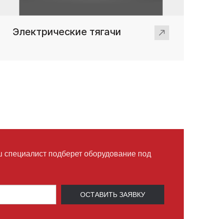
Электрические тягачи
ш специалист подберет оборудование под
ОСТАВИТЬ ЗАЯВКУ