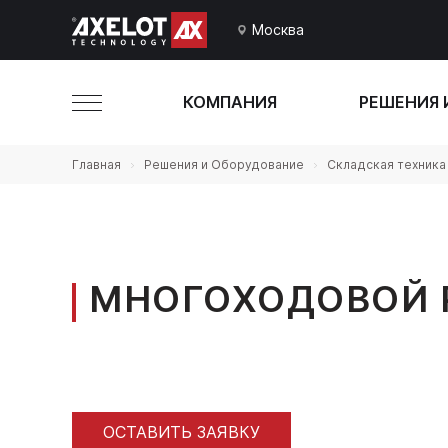
Москва
КОМПАНИЯ
РЕШЕНИЯ 
Главная
Решения и Оборудование
Складская техника
МНОГОХОДОВОЙ 
ОСТАВИТЬ ЗАЯВКУ