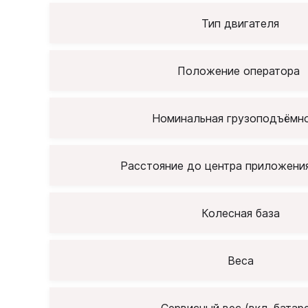
Тип двигателя
Положение оператора
Номинальная грузоподъёмно
Расстояние до центра приложения
Колесная база
Веса