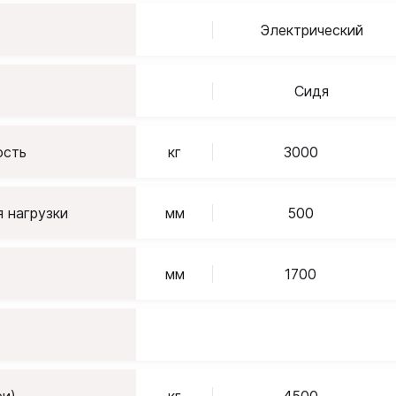
Электрический
Сидя
сть
кг
3000
 нагрузки
мм
500
мм
1700