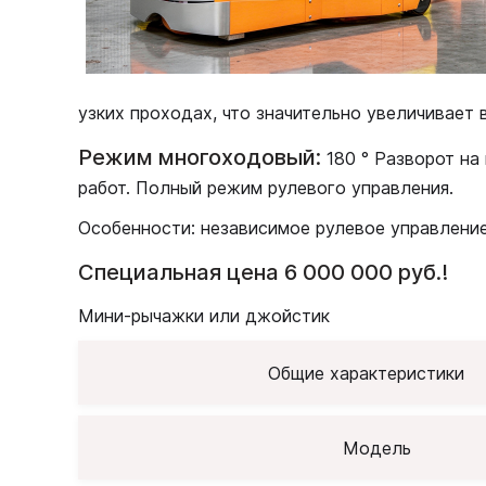
узких проходах, что значительно увеличивает
Режим многоходовый:
180 ° Разворот на
работ. Полный режим рулевого управления.
Особенности: независимое рулевое управление
Специальная цена 6 000 000 руб.!
Мини-рычажки или джойстик
Общие характеристики
Модель