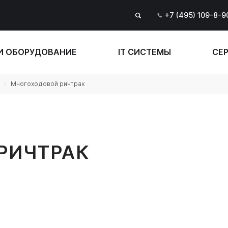
+7 (495) 109-8-9
И ОБОРУДОВАНИЕ
IT СИСТЕМЫ
СЕР
Многоходовой ричтрак
РИЧТРАК