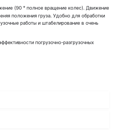
ение (90 ° полное вращение колес). Движение
меняя положения груза. Удобно для обработки
рузочные работы и штабелирование в очень
 эффективности погрузочно-разгрузочных