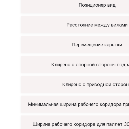
Позиционер вид
Расстояние между вилами
Перемещение каретки
Клиренс с опорной стороны под 
Клиренс с приводной сторо
Минимальная ширина рабочего коридора пр
Ширина рабочего коридора для паллет 3