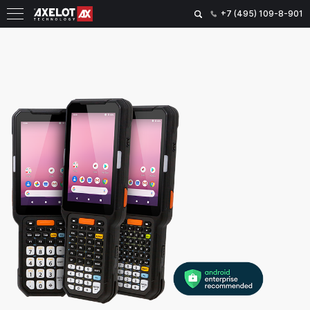
+7 (495) 109-8-901