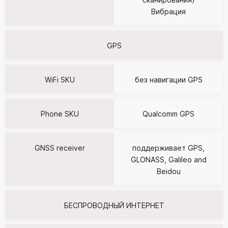
Вибрация
GPS
WiFi SKU
без навигации GPS
Phone SKU
Qualcomm GPS
GNSS receiver
поддерживает GPS,
GLONASS, Galileo and
Beidou
БЕСПРОВОДНЫЙ ИНТЕРНЕТ