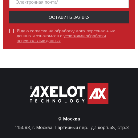
ОСТАВИТЬ ЗАЯВКУ
Я даю
согласие
на обработку моих персональных
данных и ознакомлен с
условиями обработки
персональных данных
Москва
115093, г. Москва, Партийный пер., д.1 корп.58, стр.3