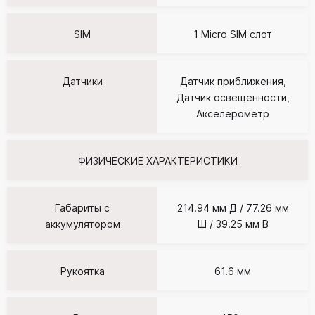
SIM
1 Micro SIM слот
Датчики
Датчик приближения,
Датчик освещенности,
Акселерометр
ФИЗИЧЕСКИЕ ХАРАКТЕРИСТИКИ
Габариты c
214.94 мм Д / 77.26 мм
аккумулятором
Ш / 39.25 мм В
Рукоятка
61.6 мм