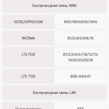
Беспроводная связь WAN
EDGE/GPRS/GSM
900/1800/850/1900
WCDMA
B1/2/4/5/6/8/19
LTE FDD
B1/2/3/4/5/7/8/12/13/
19/20/25/26/28
LTE TDD
B38/ B40/41
Беспроводная связь LAN
Радиодиапазон
IEEE