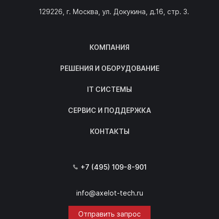
129226, г. Москва, ул. Докукина, д.16, стр. 3.
КОМПАНИЯ
РЕШЕНИЯ И ОБОРУДОВАНИЕ
IT СИСТЕМЫ
СЕРВИС И ПОДДЕРЖКА
КОНТАКТЫ
+7 (495) 109-8-901
info@axelot-tech.ru
Отправить запрос