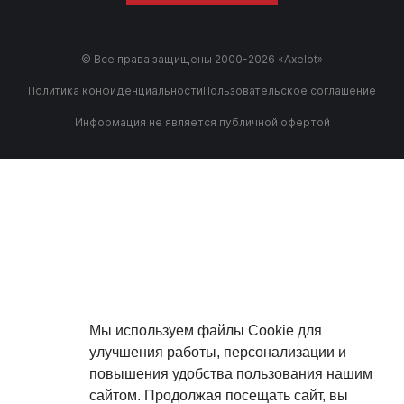
© Все права защищены 2000-2026 «Axelot»
Политика конфиденциальности
Пользовательское соглашение
Информация не является публичной офертой
Мы используем файлы Cookie для
улучшения работы, персонализации и
повышения удобства пользования нашим
сайтом. Продолжая посещать сайт, вы