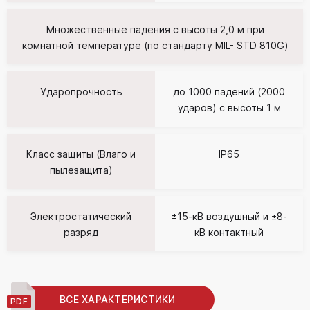
Множественные падения с высоты 2,0 м при
комнатной температуре (по стандарту MIL- STD 810G)
Ударопрочность
до 1000 падений (2000
ударов) с высоты 1 м
Класс защиты (Влаго и
IP65
пылезащита)
Электростатический
±15-кВ воздушный и ±8-
разряд
кВ контактный
ВСЕ ХАРАКТЕРИСТИКИ