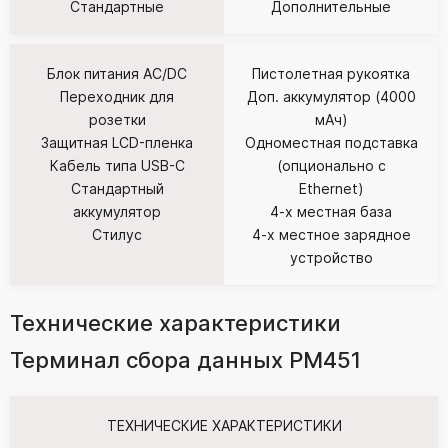
Стандартные
Дополнительные
Блок питания AC/DC
Пистолетная рукоятка
Переходник для
Доп. аккумулятор (4000
розетки
мАч)
Защитная LCD-пленка
Одноместная подставка
Кабель типа USB-C
(опционально с
Стандартный
Ethernet)
аккумулятор
4-х местная база
Стилус
4-х местное зарядное
устройство
Технические характеристики
Терминал сбора данных PM451
ТЕХНИЧЕСКИЕ ХАРАКТЕРИСТИКИ