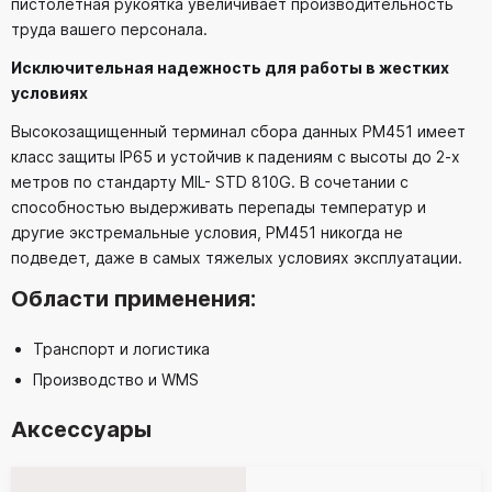
пистолетная рукоятка увеличивает производительность
труда вашего персонала.
Исключительная надежность для работы в жестких
условиях
Высокозащищенный терминал сбора данных РМ451 имеет
класс защиты IP65 и устойчив к падениям с высоты до 2-х
метров по стандарту MIL- STD 810G. В сочетании с
способностью выдерживать перепады температур и
другие экстремальные условия, РМ451 никогда не
подведет, даже в самых тяжелых условиях эксплуатации.
Области применения:
Транспорт и логистика
Производство и WMS
Аксессуары