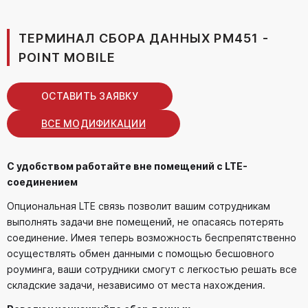
ТЕРМИНАЛ СБОРА ДАННЫХ PM451 -
POINT MOBILE
ОСТАВИТЬ ЗАЯВКУ
ВСЕ МОДИФИКАЦИИ
С удобством работайте вне помещений с LTE-
соединением
Опциональная LTE связь позволит вашим сотрудникам
выполнять задачи вне помещений, не опасаясь потерять
соединение. Имея теперь возможность беспрепятственно
осуществлять обмен данными с помощью бесшовного
роуминга, ваши сотрудники смогут с легкостью решать все
складские задачи, независимо от места нахождения.