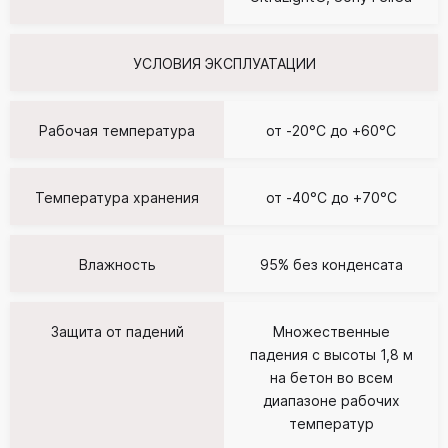
УСЛОВИЯ ЭКСПЛУАТАЦИИ
Рабочая температура
от -20°C до +60°C
Температура хранения
от -40°C до +70°C
Влажность
95% без конденсата
Защита от падений
Множественные
падения с высоты 1,8 м
на бетон во всем
диапазоне рабочих
температур