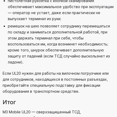
пистолетная рукоятка с кнопкой сканирования
обеспечивает максимальное удобство при эксплуатации
— оператор не устает, даже если практически не
выпускает терминал из руки;
ремешок на шею позволяет сотруднику перемещаться
по складу и заниматься дополнительной работой, при
этом держать терминал при себе, чтобы
воспользоваться им, когда возникнет необходимость;
кроме того, шнурок обеспечивает дополнительную
защиту от падений (если ТСД случайно выскользнет из
ладони).
Если UL20 нужен для работы на вилочном погрузчике или
для сотрудников, находящихся в постоянных разъездах,
приобретайте специальную подставку для фиксации
оборудования в транспортном средстве.
Итог
M3 Mobile UL20 — сверхзащищенный ТСД,