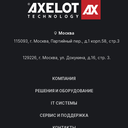
Москва
115093, г. Москва, Партийный пер., д.1 корп.58, стр.3
129226, г. Москва, ул. Докукина, д.16, стр. 3.
КОМПАНИЯ
РЕШЕНИЯ И ОБОРУДОВАНИЕ
IT СИСТЕМЫ
СЕРВИС И ПОДДЕРЖКА
КОНТАКТЫ