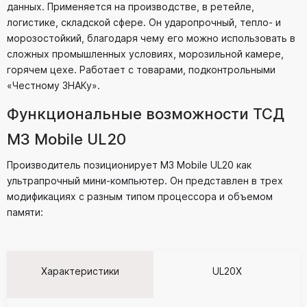
данных. Применяется на производстве, в ретейле,
логистике, складской сфере. Он ударопрочный, тепло- и
морозостойкий, благодаря чему его можно использовать в
сложных промышленных условиях, морозильной камере,
горячем цехе. Работает с товарами, подконтрольными
«Честному ЗНАКу».
Функциональные возможности ТСД
M3 Mobile UL20
Производитель позиционирует M3 Mobile UL20 как
ультрапрочный мини-компьютер. Он представлен в трех
модификациях с разным типом процессора и объемом
памяти:
Характеристики
UL20X