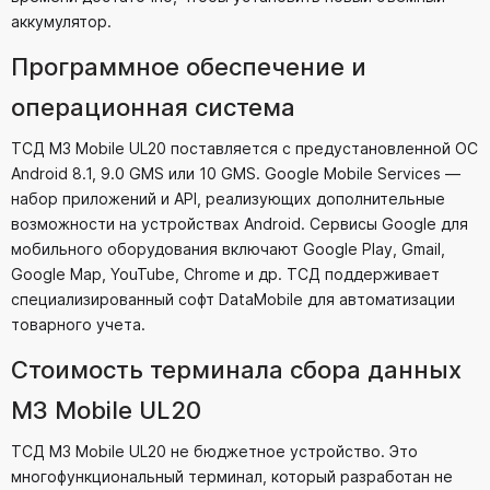
аккумулятор.
Программное обеспечение и
операционная система
ТСД M3 Mobile UL20 поставляется с предустановленной ОС
Android 8.1, 9.0 GMS или 10 GMS. Google Mobile Services —
набор приложений и API, реализующих дополнительные
возможности на устройствах Android. Сервисы Google для
мобильного оборудования включают Google Play, Gmail,
Google Map, YouTube, Chrome и др. ТСД поддерживает
специализированный софт DataMobile для автоматизации
товарного учета.
Стоимость терминала сбора данных
M3 Mobile UL20
ТСД M3 Mobile UL20 не бюджетное устройство. Это
многофункциональный терминал, который разработан не