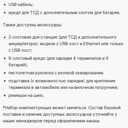
USB-кабель;
кредл для ТСД с дополнительным слотом для батареи.
Также доступны аксессуары:
2-слотовая док-станция (для ТСД и дополнительного
аккумулятора): модели с USB-хост и Ethernet или только
с USB-хост;
8-слотовый кредл (для зарядки 4 терминалов и 4
батарей);
пистолетная рукоятка с кнопкой сканирования;
подставка (с возможностью зарядки) для крепления
терминала в автомобиле или на вилочном погрузчике;
ремешок на шею.
*Набор комплектующих может меняться. Состав базовой
поставки и наличие доступных аксессуаров уточняйте у
наших менеджеров перед оформлением заказа.