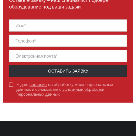
Оставьте заявку – наш специалист подберет
оборудование под ваши задачи
ПЕРЕЙТИ
ОСТАВИТЬ ЗАЯВКУ
Я даю
согласие
на обработку моих персональных
данных и ознакомлен с
условиями обработки
персональных данных