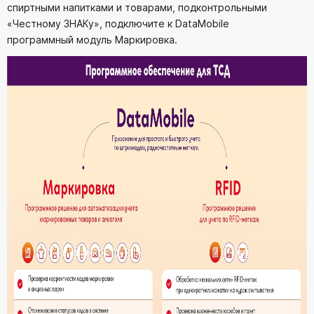
спиртными напитками и товарами, подконтрольными
«Честному ЗНАКу», подключите к DataMobile
программный модуль Маркировка.