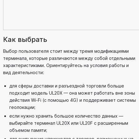
Как выбрать
Выбор пользователя стоит между тремя модификациями
терминала, которые различаются между собой отдельными
характеристиками. Ориентируйтесь на условия работы и
вид деятельности:
для сферы доставки и разъездной торговли больше
подходит модель UL20X — она может работать вне зоны
действия Wi-Fi (с помощью 4G) и поддерживает системы
геолокации;
если нужно хранить большое количество данных —
выбирайте терминал UL20X или UL20F с расширенным
объемом памяти;
для считывания штрихкодов с товаров, размещенных на