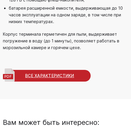
батарея расширенной емкости, выдерживающая до 10
часов эксплуатации на одном заряде, в том числе при
низких температурах.
Корпус терминала герметичен для пыли, выдерживает
погружение в воду (до 1 минуты), позволяет работать в
морозильной камере и горячем цехе.
ВСЕ ХАРАКТЕРИСТИКИ
Вам может быть интересно: