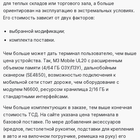
для теплых складов или торгового зала, а больше
ориентирован на эксплуатацию в экстремальных условиях.
Его стоимость зависит от двух факторов:
выбранной модификации;
комплекта поставки.
Чем больше может дать терминал пользователю, чем выше
цена устройства. Так, M3 Mobile UL20 с расширенным
объемом памяти (4/64 ГБ ОЗУ/ПЗУ), дальнобойным
сканером (SE4850), возможностью подключения к
мобильной сети стоит дороже, чем оборудование с
модулем N6600, ресурсом хранилища 2/16 ГБ и
стандартными интерфейсами.
Чем больше комплектующих в заказе, тем выше конечная
стоимость ТСД. На сайте указана цена терминала в
базовой поставке. По мере добавления аксессуаров
(кредлов, пистолетной рукоятки, подставки для крепления
в авто и на вилочном погрузчике, ремешка на руку) его