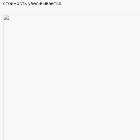
стоимость увеличивается.