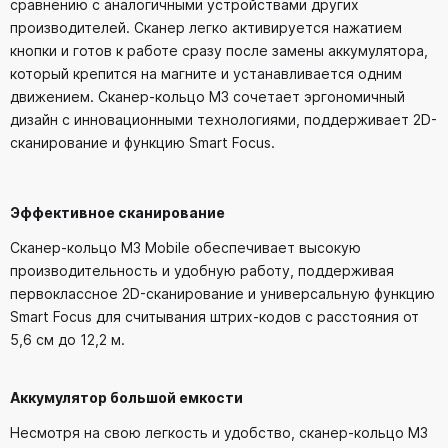
сравнению с аналогичными устройствами других
производителей. Сканер легко активируется нажатием
кнопки и готов к работе сразу после замены аккумулятора,
который крепится на магните и устанавливается одним
движением. Сканер-кольцо M3 сочетает эргономичный
дизайн с инновационными технологиями, поддерживает 2D-
сканирование и функцию Smart Focus.
Эффективное сканирование
Сканер-кольцо M3 Mobile обеспечивает высокую
производительность и удобную работу, поддерживая
первоклассное 2D-сканирование и универсальную функцию
Smart Focus для считывания штрих-кодов с расстояния от
5,6 см до 12,2 м.
Аккумулятор большой емкости
Несмотря на свою легкость и удобство, сканер-кольцо M3