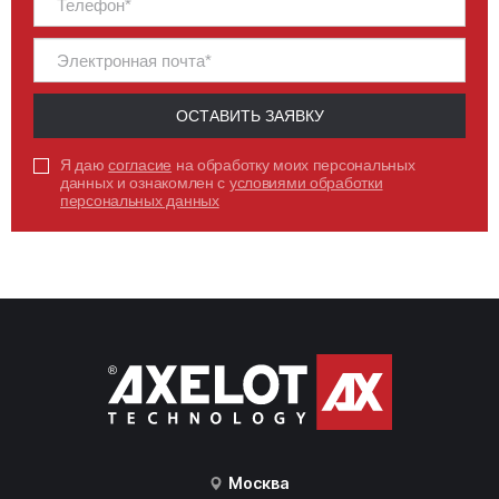
ОСТАВИТЬ ЗАЯВКУ
Я даю
согласие
на обработку моих персональных
данных и ознакомлен с
условиями обработки
персональных данных
Москва