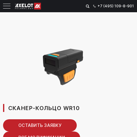
+7 (495) 109-8-901
СКАНЕР-КОЛЬЦО WR10
ОСТАВИТЬ ЗАЯВКУ