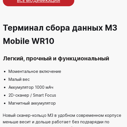
ВСЕ МОДИФИКАЦИИ
Терминал сбора данных M3
Mobile WR10
Легкий, прочный и функциональный
Моментальное включение
Малый вес
Аккумулятор 1000 мАч
2D-сканер / Smart Focus
Магнитный аккумулятор
Новый сканер-кольцо M3 в удобном современном корпусе
меньше весит и дольше работает без подзарядки по