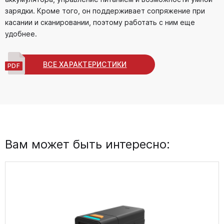
зарядки. Кроме того, он поддерживает сопряжение при
касании и сканировании, поэтому работать с ним еще
удобнее.
ВСЕ ХАРАКТЕРИСТИКИ
Вам может быть интересно: