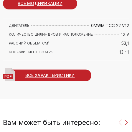
ВСЕ МОДИФИКАЦИИ
0MWM TCG 22 V12
ДВИГАТЕЛЬ
12 V
КОЛИЧЕСТВО ЦИЛИНДРОВ И РАСПОЛОЖЕНИЕ
53,1
РАБОЧИЙ ОБЪЕМ, СМ³
13 : 1
КОЭФФИЦИЕНТ СЖАТИЯ
ВСЕ ХАРАКТЕРИСТИКИ
Вам может быть интересно: