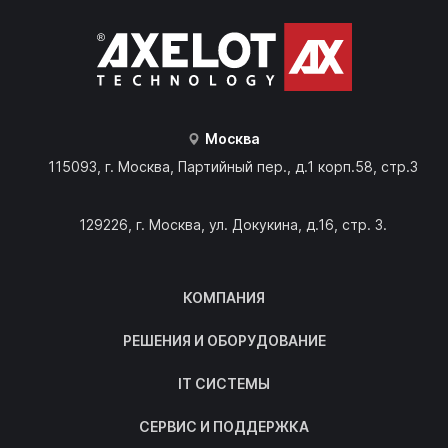
Москва
115093, г. Москва, Партийный пер., д.1 корп.58, стр.3
129226, г. Москва, ул. Докукина, д.16, стр. 3.
КОМПАНИЯ
РЕШЕНИЯ И ОБОРУДОВАНИЕ
IT СИСТЕМЫ
СЕРВИС И ПОДДЕРЖКА