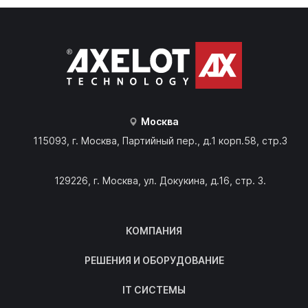
Москва
115093, г. Москва, Партийный пер., д.1 корп.58, стр.3
129226, г. Москва, ул. Докукина, д.16, стр. 3.
КОМПАНИЯ
РЕШЕНИЯ И ОБОРУДОВАНИЕ
IT СИСТЕМЫ