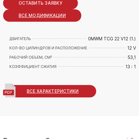
ОСТАВИТЬ ЗАЯВКУ
ВСЕ МОДИФИКАЦИИ
0MWM TCG 22 V12 (1.)
ДВИГАТЕЛЬ
12 V
КОЛ-ВО ЦИЛИНДРОВ И РАСПОЛОЖЕНИЕ
53,1
РАБОЧИЙ ОБЪЕМ, СМ³
13 : 1
КОЭФФИЦИЕНТ СЖАТИЯ
ВСЕ ХАРАКТЕРИСТИКИ