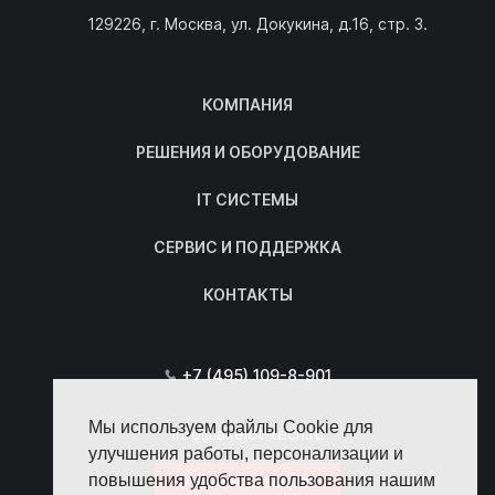
129226, г. Москва, ул. Докукина, д.16, стр. 3.
КОМПАНИЯ
РЕШЕНИЯ И ОБОРУДОВАНИЕ
IT СИСТЕМЫ
СЕРВИС И ПОДДЕРЖКА
КОНТАКТЫ
+7 (495) 109-8-901
Мы используем файлы Cookie для
info@axelot-tech.ru
улучшения работы, персонализации и
повышения удобства пользования нашим
Отправить запрос