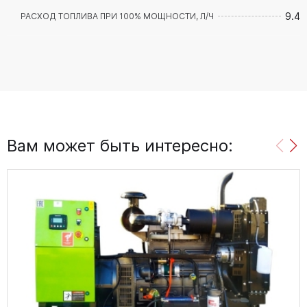
9.4
РАСХОД ТОПЛИВА ПРИ 100% МОЩНОСТИ, Л/Ч
Вам может быть интересно: