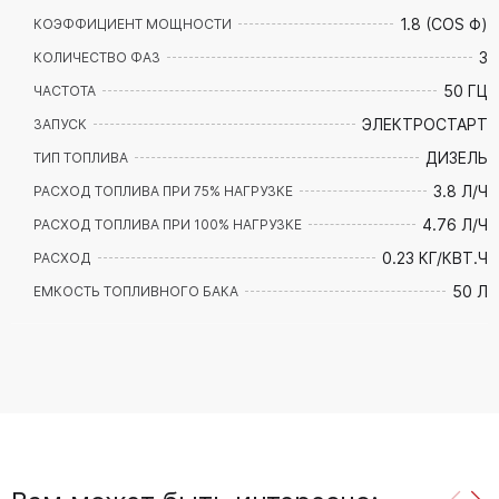
1.8 (COS Φ)
КОЭФФИЦИЕНТ МОЩНОСТИ
3
КОЛИЧЕСТВО ФАЗ
50 ГЦ
ЧАСТОТА
ЭЛЕКТРОСТАРТ
ЗАПУСК
ДИЗЕЛЬ
ТИП ТОПЛИВА
3.8 Л/Ч
РАСХОД ТОПЛИВА ПРИ 75% НАГРУЗКЕ
4.76 Л/Ч
РАСХОД ТОПЛИВА ПРИ 100% НАГРУЗКЕ
0.23 КГ/КВТ.Ч
РАСХОД
50 Л
ЕМКОСТЬ ТОПЛИВНОГО БАКА