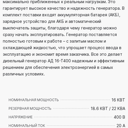
максимально приближенных к реальным нагрузкам. Это
гарантирует высокое качество и надежность генератора. В
комплект поставки входят аккумуляторная батарея (АКБ),
зарядное устройство для АКБ и автоматический
выключатель защиты, благодаря чему генератор можно
сразу начать эксплуатировать. Генератор поставляется
полностью готовым к работе – с залитым маслом и
охлаждающей жидкостью, что упрощает процесс ввода в
эксплуатацию и экономит время заказчика. Все это делает
дизельный генератор AД 16-Т400 надежным и эффективным
решением для обеспечения электроэнергией в самых
различных условиях.
16 КВТ
НОМИНАЛЬНАЯ МОЩНОСТЬ
18.6 КВТ / 22 КВА
РЕЗЕРВНАЯ МОЩНОСТЬ
400 В
НАПРЯЖЕНИЕ
20 А
НОМИНАЛЬНЫЙ ТОК