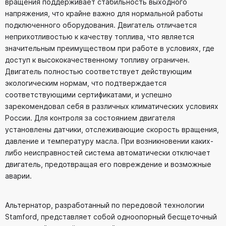
вращения поддерживает стабильность выходного
напряжения, что крайне важно для нормальной работы
подключенного оборудования. Двигатель отличается
неприхотливостью к качеству топлива, что является
значительным преимуществом при работе в условиях, где
доступ к высококачественному топливу ограничен.
Двигатель полностью соответствует действующим
экологическим нормам, что подтверждается
соответствующими сертификатами, и успешно
зарекомендовал себя в различных климатических условиях
России. Для контроля за состоянием двигателя
установлены датчики, отслеживающие скорость вращения,
давление и температуру масла. При возникновении каких-
либо неисправностей система автоматически отключает
двигатель, предотвращая его повреждение и возможные
аварии.
Альтернатор, разработанный по передовой технологии
Stamford, представляет собой одноопорный бесщеточный