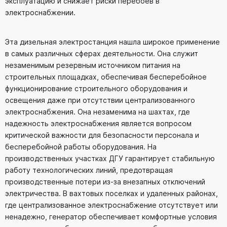
эксплуатацию и снижает риски перебоев в
электроснабжении.
Эта дизельная электростанция нашла широкое применение
в самых различных сферах деятельности. Она служит
незаменимым резервным источником питания на
строительных площадках, обеспечивая бесперебойное
функционирование строительного оборудования и
освещения даже при отсутствии централизованного
электроснабжения. Она незаменима на шахтах, где
надежность электроснабжения является вопросом
критической важности для безопасности персонала и
бесперебойной работы оборудования. На
производственных участках ДГУ гарантирует стабильную
работу технологических линий, предотвращая
производственные потери из-за внезапных отключений
электричества. В вахтовых поселках и удаленных районах,
где централизованное электроснабжение отсутствует или
ненадежно, генератор обеспечивает комфортные условия