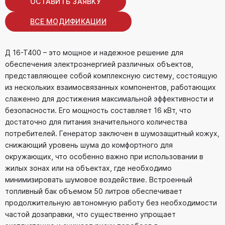
ОСТАВИТЬ ЗАЯВКУ
ВСЕ МОДИФИКАЦИИ
Д 16-Т400 – это мощное и надежное решение для
обеспечения электроэнергией различных объектов,
представляющее собой комплексную систему, состоящую
из нескольких взаимосвязанных компонентов, работающих
слаженно для достижения максимальной эффективности и
безопасности. Его мощность составляет 16 кВт, что
достаточно для питания значительного количества
потребителей. Генератор заключен в шумозащитный кожух,
снижающий уровень шума до комфортного для
окружающих, что особенно важно при использовании в
жилых зонах или на объектах, где необходимо
минимизировать шумовое воздействие. Встроенный
топливный бак объемом 50 литров обеспечивает
продолжительную автономную работу без необходимости
частой дозаправки, что существенно упрощает