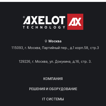
Москва
115093, г. Москва, Партийный пер., д.1 корп.58, стр.3
129226, г. Москва, ул. Докукина, д.16, стр. 3.
КОМПАНИЯ
РЕШЕНИЯ И ОБОРУДОВАНИЕ
IT СИСТЕМЫ