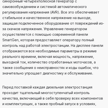
синхронный четырёхполюсной генератор с
самовозбуждением и системой автоматического
регулирования напряжения (AVR). Все это обеспечивает
стабильное и качественное напряжение на выходе,
защищая подключенное оборудование от повреждений из-
за скачков напряжения. Управление генератором
осуществляется с помощью современной панели
SmartGen, которая предоставляет оператору полный
контроль над работой электростанции. На дисплее панели
отображаются все необходимые параметры в режиме
реального времени, включая мощность, напряжение,
выходной ток, количество отработанных моточасов, а
также сообщения о неисправностях и коды ошибок, что
значительно упрощает диагностику и обслуживание.
Перед поставкой каждая дизельная электростанция
проходит тщательный многоступенчатый контроль
качества, включающий в себя проверку всех компонентов
и комплектующих, а также пробный запуск в условиях,