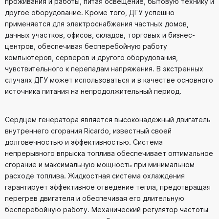
проживания и работы, питая освещение, бытовую технику и
другое оборудование. Кроме того, ДГУ успешно
применяется для электроснабжения частных домов,
дачных участков, офисов, складов, торговых и бизнес-
центров, обеспечивая бесперебойную работу
компьютеров, серверов и другого оборудования,
чувствительного к перепадам напряжения. В экстренных
случаях ДГУ может использоваться и в качестве основного
источника питания на непродолжительный период.
Сердцем генератора является высоконадежный двигатель
внутреннего сгорания Ricardo, известный своей
долговечностью и эффективностью. Система
непрерывного впрыска топлива обеспечивает оптимальное
сгорание и максимальную мощность при минимальном
расходе топлива. Жидкостная система охлаждения
гарантирует эффективное отведение тепла, предотвращая
перегрев двигателя и обеспечивая его длительную
бесперебойную работу. Механический регулятор частоты