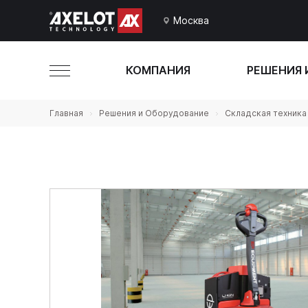
Москва
КОМПАНИЯ
РЕШЕНИЯ 
Главная
Решения и Оборудование
Складская техника