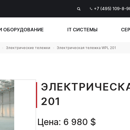
+7 (495) 109-8-9
И ОБОРУДОВАНИЕ
IT СИСТЕМЫ
СЕР
Электрические тележки
Электрическая тележка WPL 201
ЭЛЕКТРИЧЕСК
201
Цена: 6 980 $