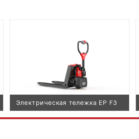
Электрическая тележка EP F3
Электрическая тележка EP F3
ЭЛЕКТРИЧЕСКИЙ
ТИП ПРИВОДА