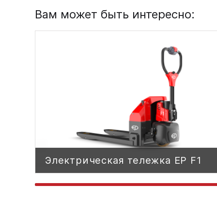
Вам может быть интересно:
Электрическая тележка EP F1
Электрическая тележка EP F1
ЭЛЕКТРИЧЕСКИЙ
ТИП ПРИВОДА