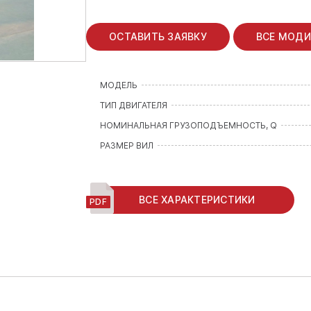
ОСТАВИТЬ ЗАЯВКУ
ВСЕ МОД
МОДЕЛЬ
ТИП ДВИГАТЕЛЯ
НОМИНАЛЬНАЯ ГРУЗОПОДЪЕМНОСТЬ, Q
РАЗМЕР ВИЛ
ВСЕ ХАРАКТЕРИСТИКИ