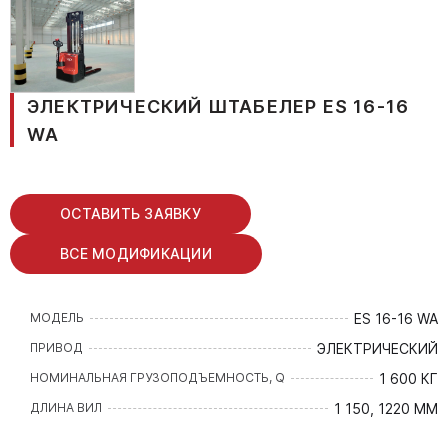
ЭЛЕКТРИЧЕСКИЙ ШТАБЕЛЕР ES 16-16
WA
ОСТАВИТЬ ЗАЯВКУ
ВСЕ МОДИФИКАЦИИ
ES 16-16 WA
МОДЕЛЬ
ЭЛЕКТРИЧЕСКИЙ
ПРИВОД
1 600 КГ
НОМИНАЛЬНАЯ ГРУЗОПОДЪЕМНОСТЬ, Q
1 150, 1220 ММ
ДЛИНА ВИЛ