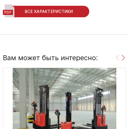
ВСЕ ХАРАКТЕРИСТИКИ
Вам может быть интересно: