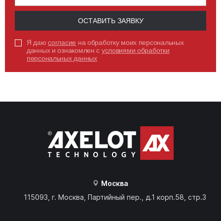
ОСТАВИТЬ ЗАЯВКУ
Я даю
согласие
на обработку моих персональных
данных и ознакомлен с
условиями обработки
персональных данных
Москва
115093, г. Москва, Партийный пер., д.1 корп.58, стр.3