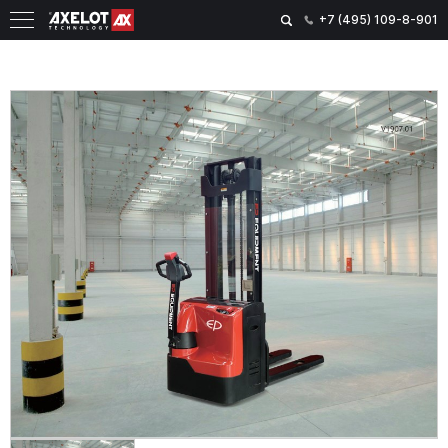
+7 (495) 109-8-901