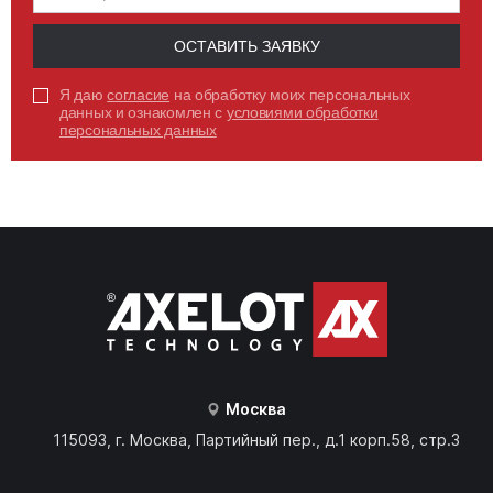
ОСТАВИТЬ ЗАЯВКУ
Я даю
согласие
на обработку моих персональных
данных и ознакомлен с
условиями обработки
персональных данных
Москва
115093, г. Москва, Партийный пер., д.1 корп.58, стр.3