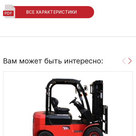
ВСЕ ХАРАКТЕРИСТИКИ
Вам может быть интересно: