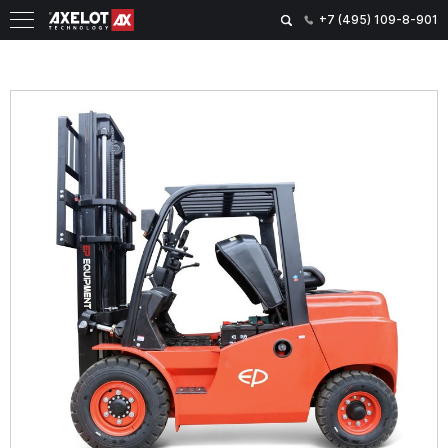
+7 (495) 109-8-901