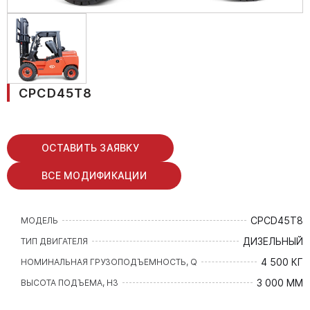
CPCD45T8
ОСТАВИТЬ ЗАЯВКУ
ВСЕ МОДИФИКАЦИИ
CPCD45T8
МОДЕЛЬ
ДИЗЕЛЬНЫЙ
ТИП ДВИГАТЕЛЯ
4 500 КГ
НОМИНАЛЬНАЯ ГРУЗОПОДЪЕМНОСТЬ, Q
3 000 ММ
ВЫСОТА ПОДЪЕМА, H3