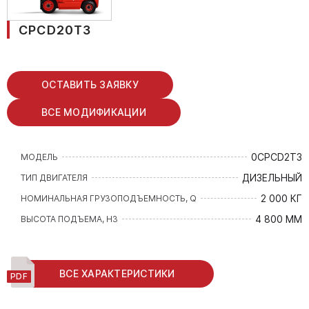
CPCD20T3
ОСТАВИТЬ ЗАЯВКУ
ВСЕ МОДИФИКАЦИИ
0CPCD2T3
МОДЕЛЬ
ДИЗЕЛЬНЫЙ
ТИП ДВИГАТЕЛЯ
2 000 КГ
НОМИНАЛЬНАЯ ГРУЗОПОДЪЕМНОСТЬ, Q
4 800 ММ
ВЫСОТА ПОДЪЕМА, H3
ВСЕ ХАРАКТЕРИСТИКИ