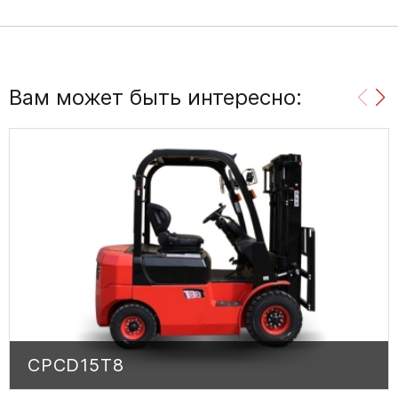
Вам может быть интересно:
CPCD15T8