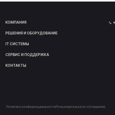
КОМПАНИЯ
РЕШЕНИЯ И ОБОРУДОВАНИЕ
IT СИСТЕМЫ
СЕРВИС И ПОДДЕРЖКА
КОНТАКТЫ
Политика конфиденциальности
Пользовательское соглашение