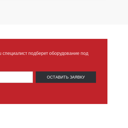
ш специалист подберет оборудование под
ОСТАВИТЬ ЗАЯВКУ