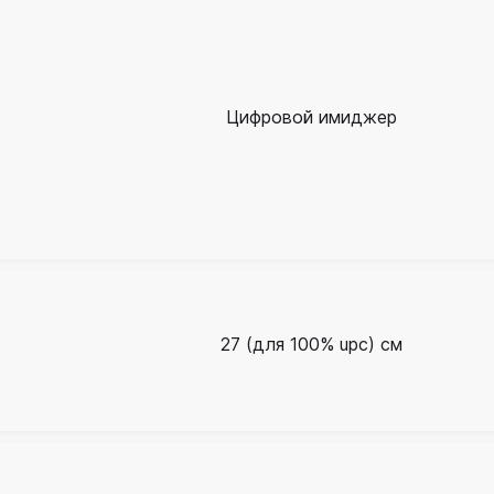
Цифровой имиджер
27 (для 100% upc) см