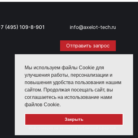
+7 (495) 109-8-901
info@axelot-tech.ru
Отправить запрос
Мы используем файлы Cookie для
улучшения работы, персонализации и
повышения удобства пользования нашим
сайтом. Продолжая посещать сайт, вы
соглашаетесь на использование нами
файлов Cookie.
Закрыть
Информация не является публичной офертой