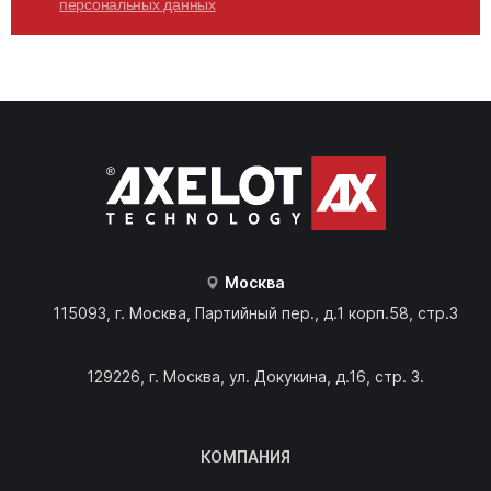
персональных данных
Москва
115093, г. Москва, Партийный пер., д.1 корп.58, стр.3
129226, г. Москва, ул. Докукина, д.16, стр. 3.
КОМПАНИЯ