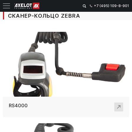
+7 (495) 109-8-901
СКАНЕР-КОЛЬЦО ZEBRA
RS4000