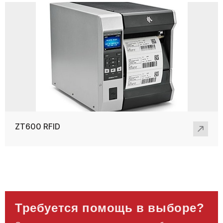
ZT600 RFID
Требуется помощь в выборе?