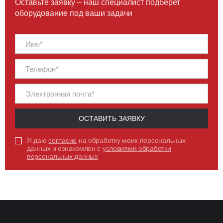
Оставьте заявку – наш специалист подберет
оборудование под ваши задачи
ОСТАВИТЬ ЗАЯВКУ
Я даю
согласие
на обработку моих персональных
данных и ознакомлен с
условиями обработки
персональных данных