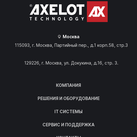
Москва
115093, г. Москва, Партийный пер., д.1 корп.58, стр.3
129226, г. Москва, ул. Докукина, д.16, стр. 3.
КОМПАНИЯ
РЕШЕНИЯ И ОБОРУДОВАНИЕ
IT СИСТЕМЫ
СЕРВИС И ПОДДЕРЖКА