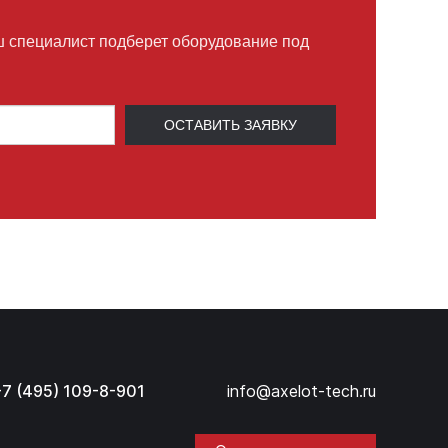
ш специалист подберет оборудование под
ОСТАВИТЬ ЗАЯВКУ
+7 (495) 109-8-901
info@axelot-tech.ru