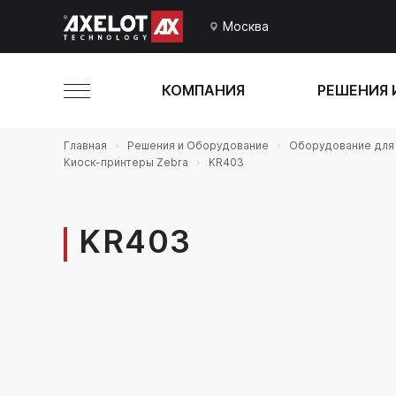
Москва
КОМПАНИЯ
РЕШЕНИЯ 
Главная
Решения и Оборудование
Оборудование для 
Киоск-принтеры Zebra
KR403
KR403