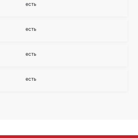
есть
есть
есть
есть