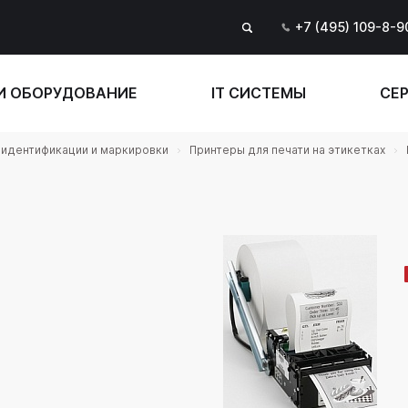
+7 (495) 109-8-9
И ОБОРУДОВАНИЕ
IT СИСТЕМЫ
СЕР
идентификации и маркировки
Принтеры для печати на этикетках