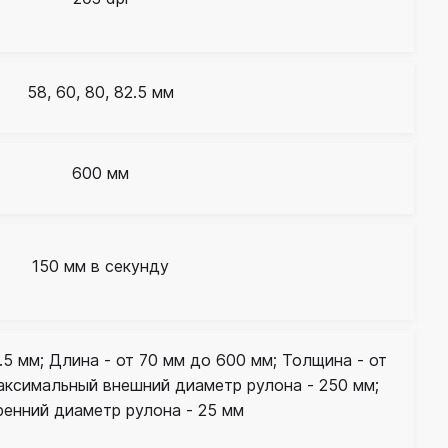
58, 60, 80, 82.5 мм
600 мм
150 мм в секунду
2.5 мм; Длина - от 70 мм до 600 мм; Толщина - от
Максимальный внешний диаметр рулона - 250 мм;
ренний диаметр рулона - 25 мм