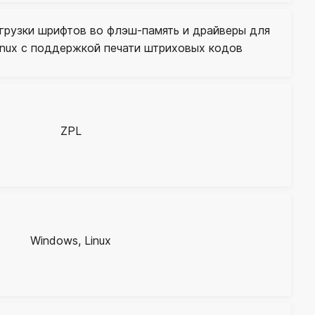
грузки шрифтов во флэш-память и драйверы для
inux с поддержкой печати штриховых кодов
ZPL
Windows, Linux