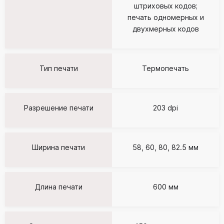
штриховых кодов;
печать одномерных и
двухмерных кодов
Тип печати
Термопечать
Разрешение печати
203 dpi
Ширина печати
58, 60, 80, 82.5 мм
Длина печати
600 мм