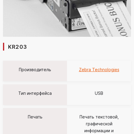
KR203
Производитель
Zebra Technologies
Тип интерфейса
USB
Печать
Печать текстовой,
графической
информации и