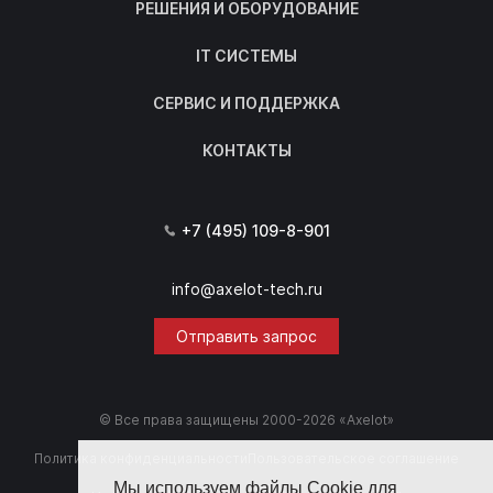
РЕШЕНИЯ И ОБОРУДОВАНИЕ
IT СИСТЕМЫ
СЕРВИС И ПОДДЕРЖКА
КОНТАКТЫ
+7 (495) 109-8-901
info@axelot-tech.ru
Отправить запрос
© Все права защищены 2000-2026 «Axelot»
Политика конфиденциальности
Пользовательское соглашение
Мы используем файлы Cookie для