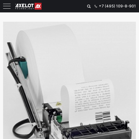
+7 (495) 109-8-901