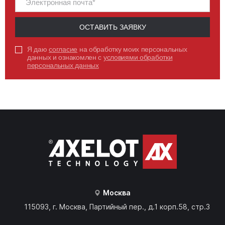
ОСТАВИТЬ ЗАЯВКУ
Я даю
согласие
на обработку моих персональных
данных и ознакомлен с
условиями обработки
персональных данных
Москва
115093, г. Москва, Партийный пер., д.1 корп.58, стр.3