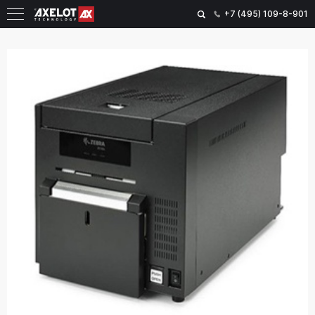
+7 (495) 109-8-901