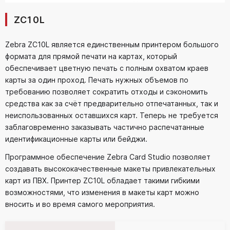
ZC10L
Zebra ZC10L является единственным принтером большого
формата для прямой печати на картах, который
обеспечивает цветную печать с полным охватом краев
карты за один проход. Печать нужных объемов по
требованию позволяет сократить отходы и сэкономить
средства как за счёт предварительно отпечатанных, так и
неиспользованных оставшихся карт. Теперь не требуется
заблаговременно заказывать частично распечатанные
идентификационные карты или бейджи.
Программное обеспечение Zebra Card Studio позволяет
создавать высококачественные макеты привлекательных
карт из ПВХ. Принтер ZC10L обладает такими гибкими
возможностями, что изменения в макеты карт можно
вносить и во время самого мероприятия.