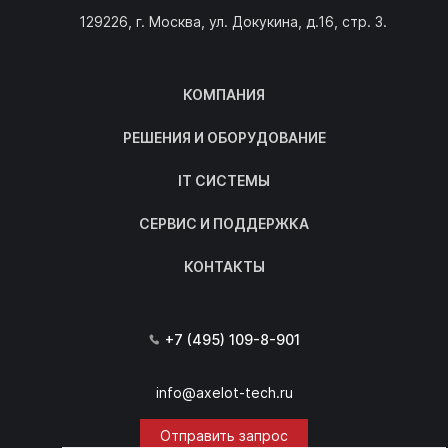
129226, г. Москва, ул. Докукина, д.16, стр. 3.
КОМПАНИЯ
РЕШЕНИЯ И ОБОРУДОВАНИЕ
IT СИСТЕМЫ
СЕРВИС И ПОДДЕРЖКА
КОНТАКТЫ
+7 (495) 109-8-901
info@axelot-tech.ru
Отправить запрос