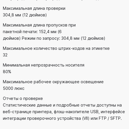
Максимальная длина проверки
304,8 мм (12 дюймов)
Максимальная длина пропусков при
пакетной печати: 152,4 мм (6
дюймов) Режим по запросу: 304,8 мм (12 дюймов)
Максимальное количество штрих-кодов на этикетке
32
Минимальная непрозрачность носителя
80%
Максимальное рабочее окружающее освещение
5000 люкс
Отчеты о проверке
Статистические данные и подробные отчеты доступны на
веб-странице принтера, флэш-накопителе USB, интерфейсе
интеграции проверочного устройства (VII) или FTP / SFTP.