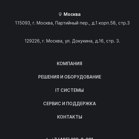
Москва
115093, г. Москва, Партийный пер., д.1 корп.58, стр.3
129226, г. Москва, ул. Докукина, д.16, стр. 3.
КОМПАНИЯ
РЕШЕНИЯ И ОБОРУДОВАНИЕ
IT СИСТЕМЫ
СЕРВИС И ПОДДЕРЖКА
КОНТАКТЫ