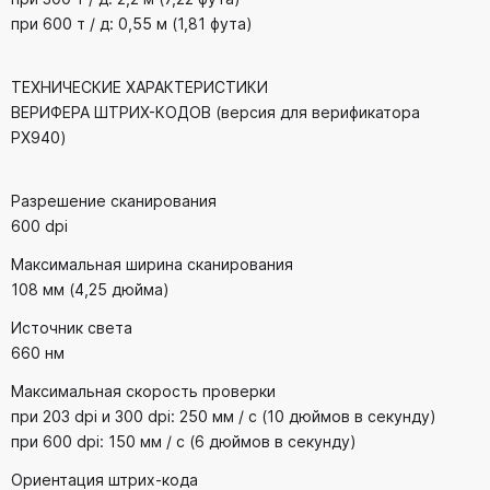
при 600 т / д: 0,55 м (1,81 фута)
ТЕХНИЧЕСКИЕ ХАРАКТЕРИСТИКИ
ВЕРИФЕРА ШТРИХ-КОДОВ (версия для верификатора
PX940)
Разрешение сканирования
600 dpi
Максимальная ширина сканирования
108 мм (4,25 дюйма)
Источник света
660 нм
Максимальная скорость проверки
при 203 dpi и 300 dpi: 250 мм / с (10 дюймов в секунду)
при 600 dpi: 150 мм / с (6 дюймов в секунду)
Ориентация штрих-кода