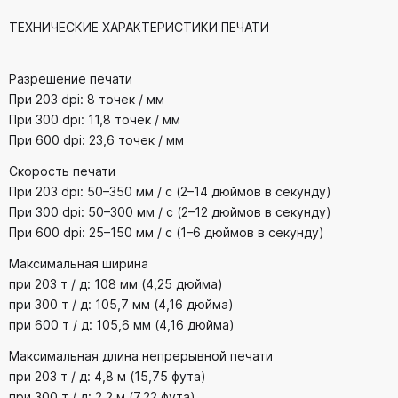
ТЕХНИЧЕСКИЕ ХАРАКТЕРИСТИКИ ПЕЧАТИ
Разрешение печати
При 203 dpi: 8 точек / мм
При 300 dpi: 11,8 точек / мм
При 600 dpi: 23,6 точек / мм
Скорость печати
При 203 dpi: 50–350 мм / с (2–14 дюймов в секунду)
При 300 dpi: 50–300 мм / с (2–12 дюймов в секунду)
При 600 dpi: 25–150 мм / с (1–6 дюймов в секунду)
Максимальная ширина
при 203 т / д: 108 мм (4,25 дюйма)
при 300 т / д: 105,7 мм (4,16 дюйма)
при 600 т / д: 105,6 мм (4,16 дюйма)
Максимальная длина непрерывной печати
при 203 т / д: 4,8 м (15,75 фута)
при 300 т / д: 2,2 м (7,22 фута)