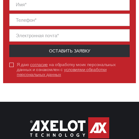
ОСТАВИТЬ ЗАЯВКУ
Я даю
согласие
на обработку моих персональных
данных и ознакомлен с
условиями обработки
персональных данных