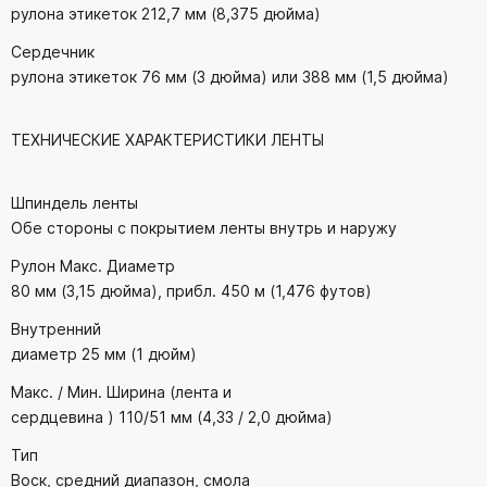
рулона этикеток 212,7 мм (8,375 дюйма)
Сердечник
рулона этикеток 76 мм (3 дюйма) или 388 мм (1,5 дюйма)
ТЕХНИЧЕСКИЕ ХАРАКТЕРИСТИКИ ЛЕНТЫ
Шпиндель ленты
Обе стороны с покрытием ленты внутрь и наружу
Рулон Макс. Диаметр
80 мм (3,15 дюйма), прибл. 450 м (1,476 футов)
Внутренний
диаметр 25 мм (1 дюйм)
Макс. / Мин. Ширина (лента и
сердцевина ) 110/51 мм (4,33 / 2,0 дюйма)
Тип
Воск, средний диапазон, смола