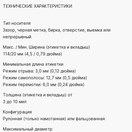
ТЕХНИЧЕСКИЕ ХАРАКТЕРИСТИКИ
Тип носителя
Зазор, черная метка, бирка, отверстие, выемка или
непрерывный
Макс. / Мин. Ширина (этикетка и вкладыш)
114/20 мм (4,5 / 0,79 дюйма)
Минимальная длина этикетки
Режим отрыва: 3,0 мм (0,12 дюйма)
Режим самополосы: 12,7 мм (0,5 дюйма)
Режим перемотки: 6,0 мм (0,24 дюйма)
Толщина (этикетка и вкладыш) от
3 до 10 мил
Конфигурация
Рулонная (только намотанная) или фальцованная
Максимальный диаметр