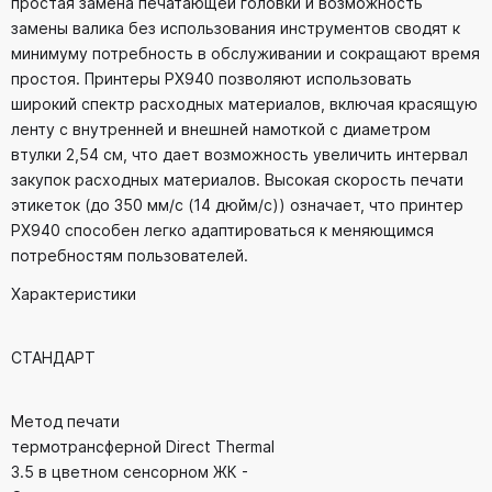
простая замена печатающей головки и возможность
замены валика без использования инструментов сводят к
минимуму потребность в обслуживании и сокращают время
простоя. Принтеры PX940 позволяют использовать
широкий спектр расходных материалов, включая красящую
ленту с внутренней и внешней намоткой с диаметром
втулки 2,54 см, что дает возможность увеличить интервал
закупок расходных материалов. Высокая скорость печати
этикеток (до 350 мм/с (14 дюйм/с)) означает, что принтер
PX940 способен легко адаптироваться к меняющимся
потребностям пользователей.
Характеристики
СТАНДАРТ
Метод печати
термотрансферной Direct Thermal
3.5 в цветном сенсорном ЖК -