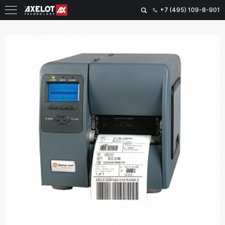
+7 (495) 109-8-901