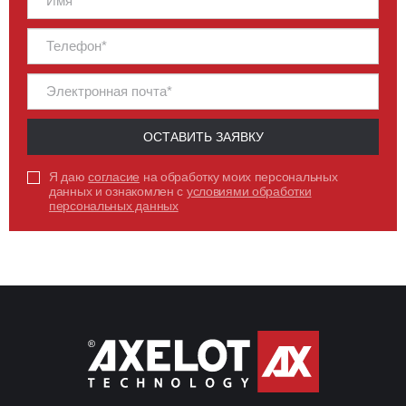
ОСТАВИТЬ ЗАЯВКУ
Я даю
согласие
на обработку моих персональных
данных и ознакомлен с
условиями обработки
персональных данных