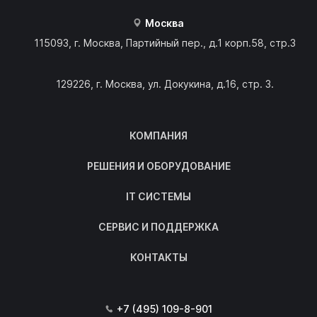
Москва
115093, г. Москва, Партийный пер., д.1 корп.58, стр.3
129226, г. Москва, ул. Докукина, д.16, стр. 3.
КОМПАНИЯ
РЕШЕНИЯ И ОБОРУДОВАНИЕ
IT СИСТЕМЫ
СЕРВИС И ПОДДЕРЖКА
КОНТАКТЫ
+7 (495) 109-8-901