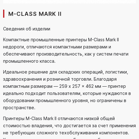
M-CLASS MARK II
Сведения об изделии
Компактные промышленные принтеры M-Class Mark II
недороги, отличаются компактными размерами и
обеспечивают производительность, как у систем печати
промышленного класса.
Идеальное решение для складских операций, логистики,
здравоохранения и розничной торговли. Благодаря
компактным размерам — 259 x 257 x 462 мм — принтер
идеально подходит пользователям, которые нуждаются в
оборудовании промышленного уровня, но ограничены в
пространстве.
Принтеры M-Class Mark II отличаются низкой общей
стоимостью владения, что достигается за счет применения
не требующих сложного техобслуживания компонентов.