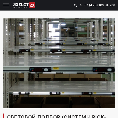
+7 (495) 109-8-901
СВЕТОВОЙ ПОДБОР (СИСТЕМЫ PICK-