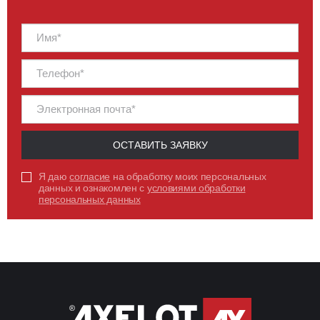
ОСТАВИТЬ ЗАЯВКУ
Я даю
согласие
на обработку моих персональных
данных и ознакомлен с
условиями обработки
персональных данных