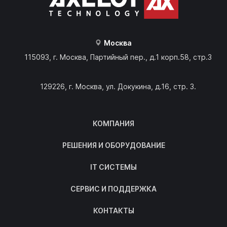
Москва
115093, г. Москва, Партийный пер., д.1 корп.58, стр.3
129226, г. Москва, ул. Докукина, д.16, стр. 3.
КОМПАНИЯ
РЕШЕНИЯ И ОБОРУДОВАНИЕ
IT СИСТЕМЫ
СЕРВИС И ПОДДЕРЖКА
КОНТАКТЫ