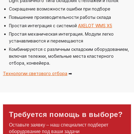
Light различного типа складских стеллажей и полок
Сокращение возможности ошибки при подборе
Повышение производительности работы склада
Простая интеграция с системой
AXELOT WMS X5
Простая механическая интеграция. Модули легко
устанавливаются и перемещаются
Комбинируются с различным складским оборудованием,
включая тележки, мобильные места кластерного
отбора, конвейера.
Технологии светового отбора
➡
Требуется помощь в выборе?
Оставьте заявку – наш специалист подберет
оборудование под ваши задачи