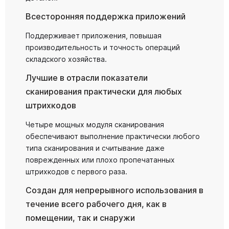
Всесторонняя поддержка приложений
Поддерживает приложения, повышая
производительность и точность операций
складского хозяйства.
Лучшие в отрасли показатели
сканирования практически для любых
штрихкодов
Четыре мощных модуля сканирования
обеспечивают выполнение практически любого
типа сканирования и считывание даже
поврежденных или плохо пропечатанных
штрихкодов с первого раза.
Создан для непрерывного использования в
течение всего рабочего дня, как в
помещении, так и снаружи