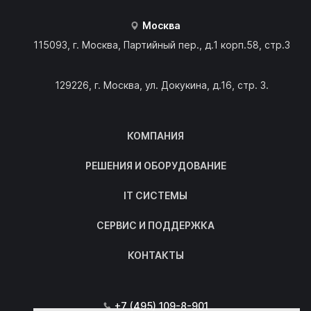
Москва
115093, г. Москва, Партийный пер., д.1 корп.58, стр.3
129226, г. Москва, ул. Докукина, д.16, стр. 3.
КОМПАНИЯ
РЕШЕНИЯ И ОБОРУДОВАНИЕ
IT СИСТЕМЫ
СЕРВИС И ПОДДЕРЖКА
КОНТАКТЫ
+7 (495) 109-8-901