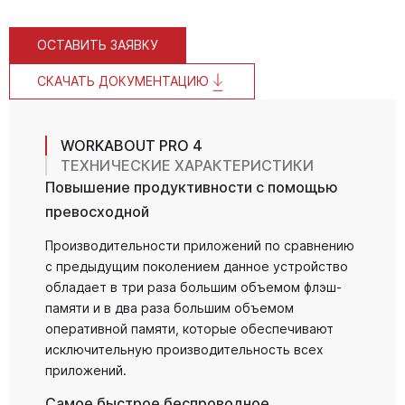
ОСТАВИТЬ ЗАЯВКУ
СКАЧАТЬ ДОКУМЕНТАЦИЮ
WORKABOUT PRO 4
ТЕХНИЧЕСКИЕ ХАРАКТЕРИСТИКИ
Повышение продуктивности с помощью
превосходной
Производительности приложений по сравнению
с предыдущим поколением данное устройство
обладает в три раза большим объемом флэш-
памяти и в два раза большим объемом
оперативной памяти, которые обеспечивают
исключительную производительность всех
приложений.
Самое быстрое беспроводное