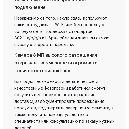
подключение
Независимо от того, какую связь используют
ваши сотрудники — Wi-Fi или беспроводную
сотовую сеть, поддержка стандартов
802.11a/b/g/n и HSpa+ обеспечивает им самую
высокую скорость передачи.
Камера 8 МП высокого разрешения
открывает возможности огромного
количества приложений
Благодаря возможности делать четкие и
качественные фотографии работники смогут
получить неоспоримое подтверждение
доставки, задокументировать повреждения
продуктов, подтвердить завершение ремонта, а
также получить помощь удаленного
специалиста или консультацию по заказу нужных
деталей.