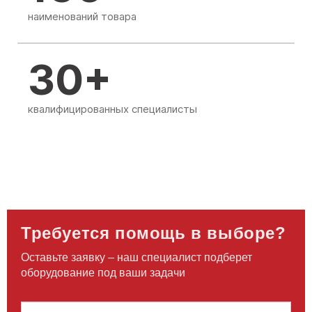
наименований товара
30+
квалифицированных специалисты
Требуется помощь в выборе?
Оставьте заявку – наш специалист подберет
оборудование под ваши задачи