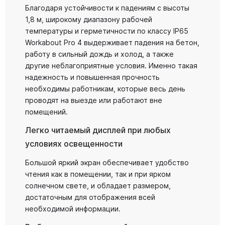
Благодаря устойчивости к падениям с высоты
1,8 м, широкому диапазону рабочей
температуры и герметичности по классу IP65
Workabout Pro 4 выдерживает падения на бетон,
работу в сильный дождь и холод, а также
другие неблагоприятные условия. Именно такая
надежность и повышенная прочность
необходимы работникам, которые весь день
проводят на выезде или работают вне
помещений.
Легко читаемый дисплей при любых
условиях освещенности
Большой яркий экран обеспечивает удобство
чтения как в помещении, так и при ярком
солнечном свете, и обладает размером,
достаточным для отображения всей
необходимой информации.