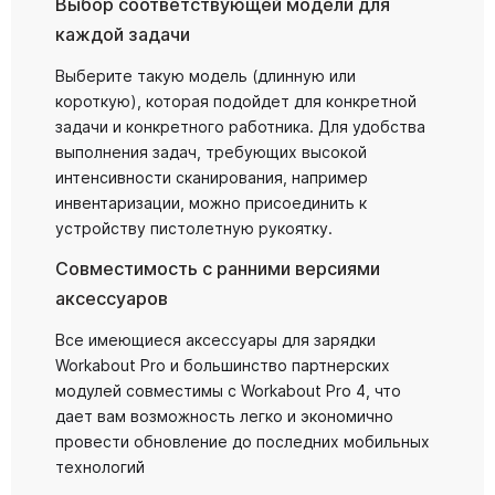
Выбор соответствующей модели для
каждой задачи
Выберите такую модель (длинную или
короткую), которая подойдет для конкретной
задачи и конкретного работника. Для удобства
выполнения задач, требующих высокой
интенсивности сканирования, например
инвентаризации, можно присоединить к
устройству пистолетную рукоятку.
Совместимость с ранними версиями
аксессуаров
Все имеющиеся аксессуары для зарядки
Workabout Pro и большинство партнерских
модулей совместимы с Workabout Pro 4, что
дает вам возможность легко и экономично
провести обновление до последних мобильных
технологий