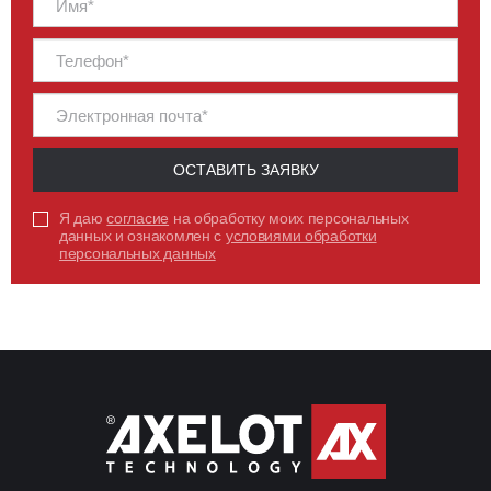
ОСТАВИТЬ ЗАЯВКУ
Я даю
согласие
на обработку моих персональных
данных и ознакомлен с
условиями обработки
персональных данных