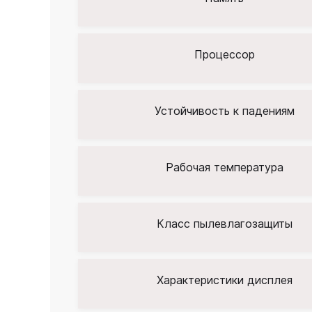
Процессор
Устойчивость к падениям
Рабочая температура
Класс пылевлагозащиты
Характеристики дисплея