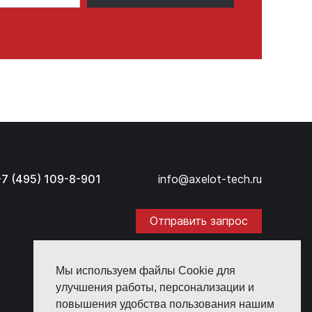
+7 (495) 109-8-901
info@axelot-tech.ru
Отправить запрос
Мы используем файлы Cookie для
улучшения работы, персонализации и
повышения удобства пользования нашим