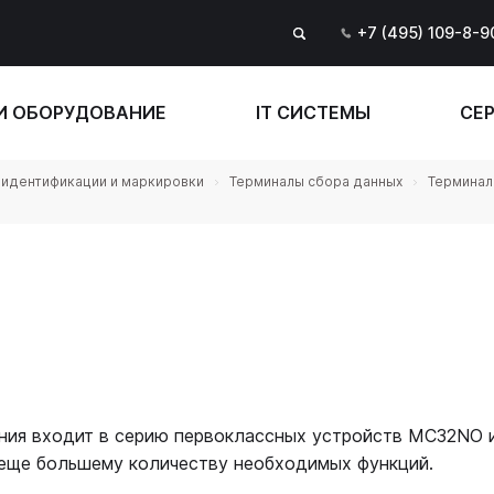
+7 (495) 109-8-9
И ОБОРУДОВАНИЕ
IT СИСТЕМЫ
СЕР
идентификации и маркировки
Терминалы сбора данных
Терминал
ия входит в серию первоклассных устройств MC32NO и 
еще большему количеству необходимых функций.