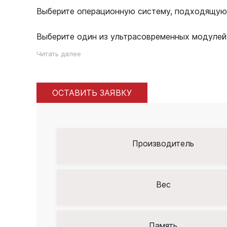
Выберите операционную систему, подходящую д
Выберите один из ультрасовременных модулей с
Читать далее
ОСТАВИТЬ ЗАЯВКУ
Производитель
Вес
Память