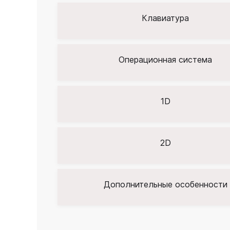
Клавиатура
Операционная система
1D
2D
Дополнительные особенности