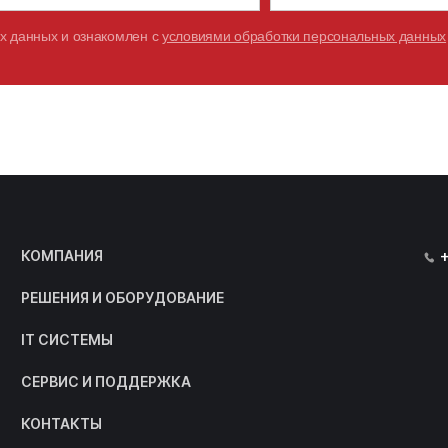
х данных и ознакомлен с
условиями обработки персональных данных
КОМПАНИЯ
РЕШЕНИЯ И ОБОРУДОВАНИЕ
IT СИСТЕМЫ
СЕРВИС И ПОДДЕРЖКА
КОНТАКТЫ