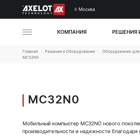
Москва
КОМПАНИЯ
РЕШЕНИЯ 
Главная
Решения и Оборудование
Оборудование для 
MC32N0
MC32N0
Мобильный компьютер MC32NO нового поколен
производительности и надежности благодаря 