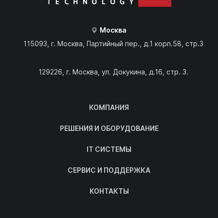
Москва
115093, г. Москва, Партийный пер., д.1 корп.58, стр.3
129226, г. Москва, ул. Докукина, д.16, стр. 3.
КОМПАНИЯ
РЕШЕНИЯ И ОБОРУДОВАНИЕ
IT СИСТЕМЫ
СЕРВИС И ПОДДЕРЖКА
КОНТАКТЫ