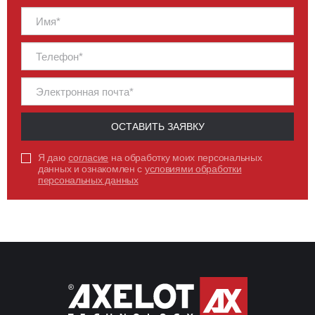
ОСТАВИТЬ ЗАЯВКУ
Я даю
согласие
на обработку моих персональных
данных и ознакомлен с
условиями обработки
персональных данных