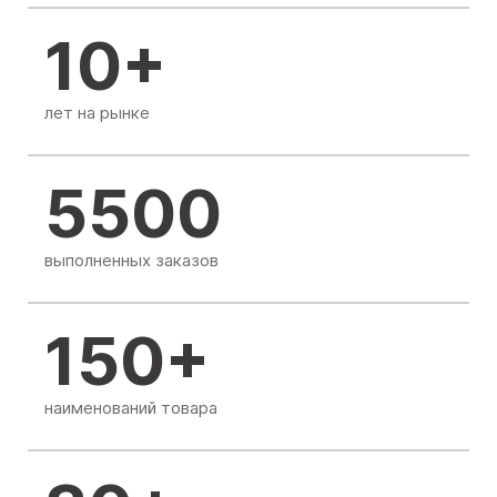
10+
лет на рынке
5500
выполненных заказов
150+
наименований товара