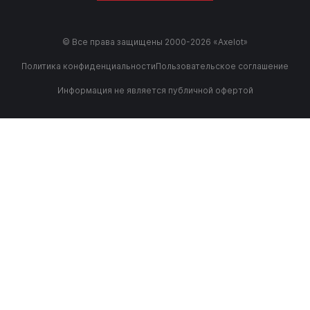
© Все права защищены 2000-2026 «Axelot»
Политика конфиденциальности
Пользовательское соглашение
Информация не является публичной офертой