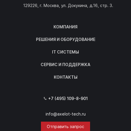
129226, г. Москва, ул. Докукина, д.16, стр. 3.
КОМПАНИЯ
РЕШЕНИЯ И ОБОРУДОВАНИЕ
IT СИСТЕМЫ
СЕРВИС И ПОДДЕРЖКА
КОНТАКТЫ
+7 (495) 109-8-901
info@axelot-tech.ru
Отправить запрос