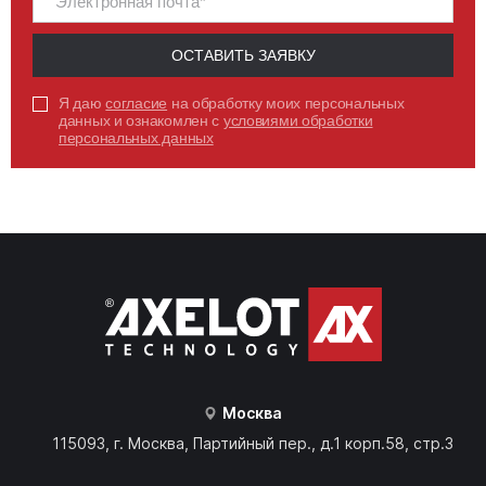
ОСТАВИТЬ ЗАЯВКУ
Я даю
согласие
на обработку моих персональных
данных и ознакомлен с
условиями обработки
персональных данных
Москва
115093, г. Москва, Партийный пер., д.1 корп.58, стр.3