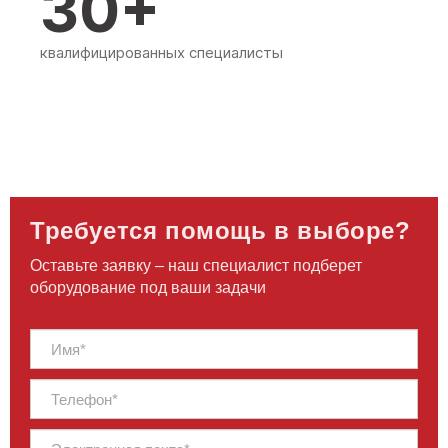
30+
квалифицированных специалисты
Требуется помощь в выборе?
Оставьте заявку – наш специалист подберет
оборудование под ваши задачи