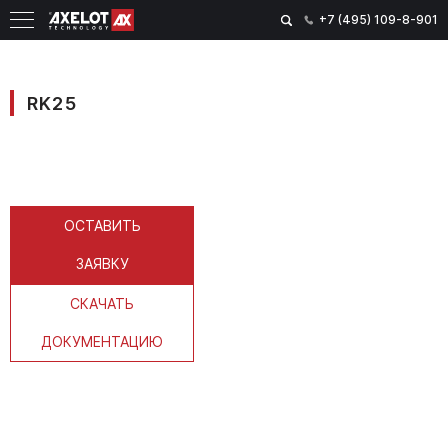
+7 (495) 109-8-901
RK25
ОСТАВИТЬ
ЗАЯВКУ
СКАЧАТЬ
ДОКУМЕНТАЦИЮ