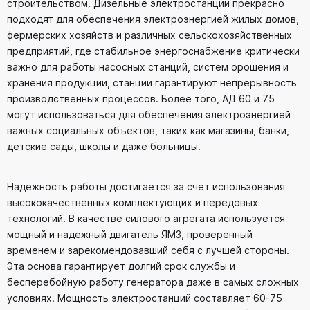
строительством. Дизельные электростанции прекрасно
подходят для обеспечения электроэнергией жилых домов,
фермерских хозяйств и различных сельскохозяйственных
предприятий, где стабильное энергоснабжение критически
важно для работы насосных станций, систем орошения и
хранения продукции, станции гарантируют непрерывность
производственных процессов. Более того, АД 60 и 75
могут использоваться для обеспечения электроэнергией
важных социальных объектов, таких как магазины, банки,
детские сады, школы и даже больницы.
Надежность работы достигается за счет использования
высококачественных комплектующих и передовых
технологий. В качестве силового агрегата используется
мощный и надежный двигатель ЯМЗ, проверенный
временем и зарекомендовавший себя с лучшей стороны.
Эта основа гарантирует долгий срок службы и
бесперебойную работу генератора даже в самых сложных
условиях. Мощность электростанций составляет 60-75