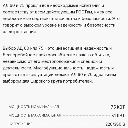
АД 60 и 75 прошли все необходимые испытания и
соответствуют всем действующим ГОСТам, имея все
необходимые сертификаты качества и безопасности. Это
говорит о высоком уровне надежности и безопасности
электростанции.
Выбор АД 60 или 75 – это инвестиция в надежность и
бесперебойное электроснабжение вашего объекта,
независимо от его местоположения и специфики
деятельности. Многофункциональность, надежность и
простота в эксплуатации делают АД 60 и 70 идеальным
выбором для широкого круга потребителей.
75 КВТ
МОЩНОСТЬ НОМИНАЛЬНАЯ
81 КВТ
МОЩНОСТЬ МАКСИМАЛЬНАЯ
220/380 В
НАПРЯЖЕНИЕ