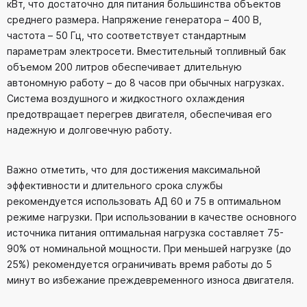
кВт, что достаточно для питания большинства объектов
среднего размера. Напряжение генератора – 400 В,
частота – 50 Гц, что соответствует стандартным
параметрам электросети. Вместительный топливный бак
объемом 200 литров обеспечивает длительную
автономную работу – до 8 часов при обычных нагрузках.
Система воздушного и жидкостного охлаждения
предотвращает перегрев двигателя, обеспечивая его
надежную и долговечную работу.
Важно отметить, что для достижения максимальной
эффективности и длительного срока службы
рекомендуется использовать АД 60 и 75 в оптимальном
режиме нагрузки. При использовании в качестве основного
источника питания оптимальная нагрузка составляет 75-
90% от номинальной мощности. При меньшей нагрузке (до
25%) рекомендуется ограничивать время работы до 5
минут во избежание преждевременного износа двигателя.