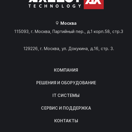
Москва
115093, г. Москва, Партийный пер., д.1 корп.58, стр.3
129226, г. Москва, ул. Докукина, д.16, стр. 3.
КОМПАНИЯ
РЕШЕНИЯ И ОБОРУДОВАНИЕ
IT СИСТЕМЫ
СЕРВИС И ПОДДЕРЖКА
КОНТАКТЫ