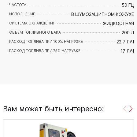
50 ГЦ
ЧАСТОТА
В ШУМОЗАЩИТНОМ КОЖУХЕ
ИСПОЛНЕНИЕ
ЖИДКОСТНАЯ
СИСТЕМА ОХЛАЖДЕНИЯ
200 Л
ОБЪЁМ ТОПЛИВНОГО БАКА
22,7 Л/Ч
РАСХОД ТОПЛИВА ПРИ 100% НАГРУЗКЕ
17 Л/Ч
РАСХОД ТОПЛИВА ПРИ 75% НАГРУЗКЕ
Вам может быть интересно: