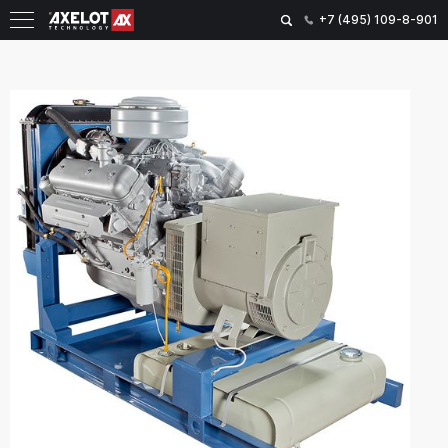
+7 (495) 109-8-901