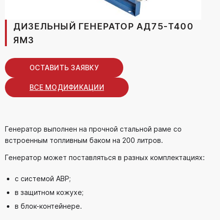
ДИЗЕЛЬНЫЙ ГЕНЕРАТОР АД75-T400
ЯМЗ
ОСТАВИТЬ ЗАЯВКУ
ВСЕ МОДИФИКАЦИИ
Генератор выполнен на прочной стальной раме со
встроенным топливным баком на 200 литров.
Генератор может поставляться в разных комплектациях:
с системой АВР;
в защитном кожухе;
в блок-контейнере.