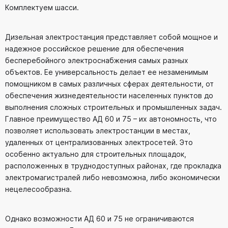
Комплектуем шасси.
Дизельная электростанция представляет собой мощное и
надежное российское решение для обеспечения
бесперебойного электроснабжения самых разных
объектов. Ее универсальность делает ее незаменимым
помощником в самых различных сферах деятельности, от
обеспечения жизнедеятельности населенных пунктов до
выполнения сложных строительных и промышленных задач.
Главное преимущество АД 60 и 75 – их автономность, что
позволяет использовать электростанции в местах,
удаленных от централизованных электросетей. Это
особенно актуально для строительных площадок,
расположенных в труднодоступных районах, где прокладка
электромагистралей либо невозможна, либо экономически
нецелесообразна.
Однако возможности АД 60 и 75 не ограничиваются