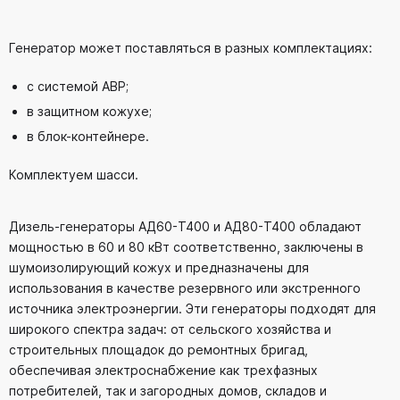
Генератор может поставляться в разных комплектациях:
с системой АВР;
в защитном кожухе;
в блок-контейнере.
Комплектуем шасси.
Дизель-генераторы АД60-T400 и АД80-T400 обладают
мощностью в 60 и 80 кВт соответственно, заключены в
шумоизолирующий кожух и предназначены для
использования в качестве резервного или экстренного
источника электроэнергии. Эти генераторы подходят для
широкого спектра задач: от сельского хозяйства и
строительных площадок до ремонтных бригад,
обеспечивая электроснабжение как трехфазных
потребителей, так и загородных домов, складов и