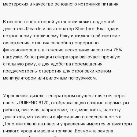
мастерских в качестве основного источника питания.
В основе генераторной установки лежит надежный
двигатель Ricardo и альтернатор Stamford. Благодаря
встроенному топливному баку и жидкостной системе
охлаждения, станция способна непрерывно
функционировать в течение нескольких часов при 75%
нагрузке. Конструкция генератора включает прочную
стальную раму, а для удобства перемещения
предусмотрены отверстия для строповки краном-
манипулятором или вилочным погрузчиком.
Управление дизель-генератором осуществляется через
панель RUIFENG 6120, отображающую важные параметры
работы, включая напряжение, ток, мощность, частоту
двигателя, моточасы и информацию о неисправностях.
Дополнительно на панели управления имеются индикаторы
низкого уровня масла и топлива. Возможна замена