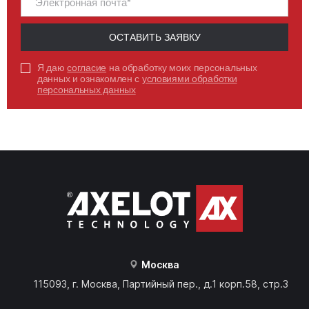
ОСТАВИТЬ ЗАЯВКУ
Я даю
согласие
на обработку моих персональных
данных и ознакомлен с
условиями обработки
персональных данных
Москва
115093, г. Москва, Партийный пер., д.1 корп.58, стр.3