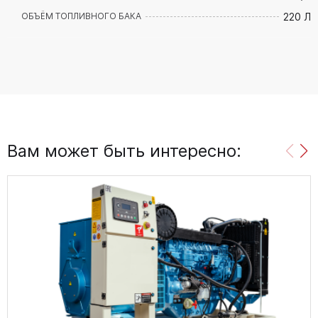
220 Л
ОБЪЁМ ТОПЛИВНОГО БАКА
Вам может быть интересно: