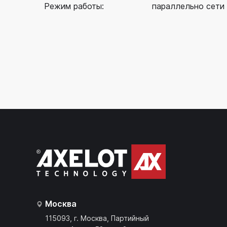
Режим работы: параллельно сети
Москва
115093, г. Москва, Партийный