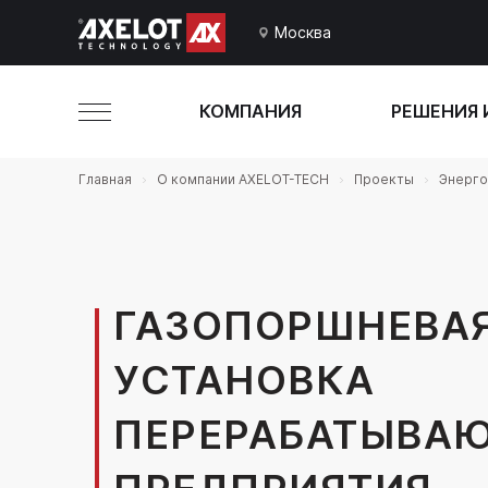
Москва
КОМПАНИЯ
РЕШЕНИЯ 
Главная
О компании AXELOT-TECH
Проекты
Энерго
ГАЗОПОРШНЕВА
УСТАНОВКА
ПЕРЕРАБАТЫВА