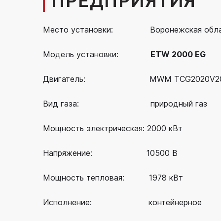
ПРЕДПРИЯТИЯ
Место установки: Воронежская обла
Модель установки:
ETW 2000 EG
Двигатель: MWM TCG2020V2
Вид газа: природный газ
Мощность электрическая: 2000 кВт
Напряжение: 10500 В
Мощность тепловая: 1978 кВт
Исполнение: контейнерное