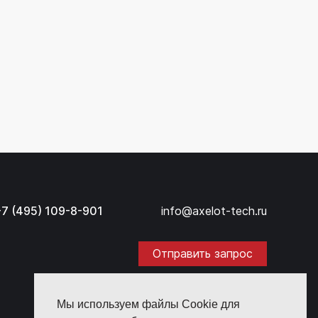
+7 (495) 109-8-901
info@axelot-tech.ru
Отправить запрос
Мы используем файлы Cookie для