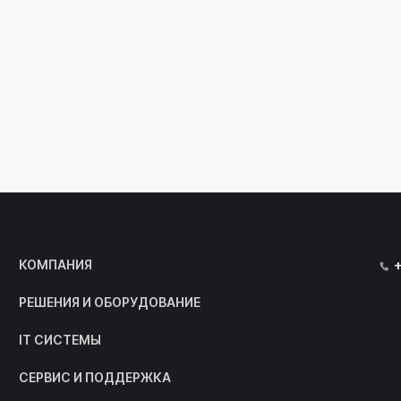
КОМПАНИЯ
РЕШЕНИЯ И ОБОРУДОВАНИЕ
IT СИСТЕМЫ
СЕРВИС И ПОДДЕРЖКА