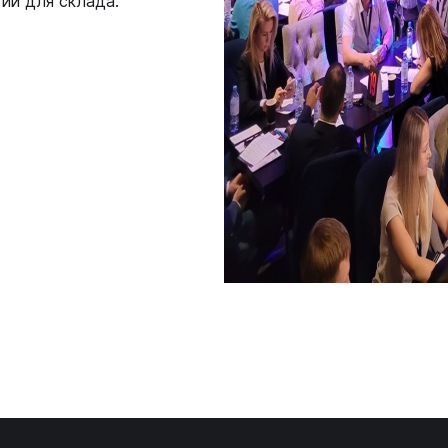
ии для склада.