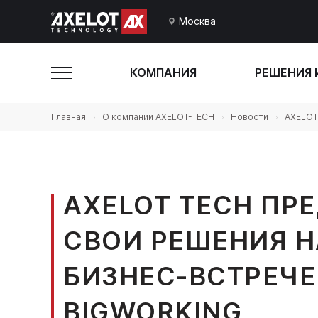
Москва
КОМПАНИЯ
РЕШЕНИЯ 
Главная
О компании AXELOT-TECH
Новости
AXELOT
AXELOT TECH ПР
СВОИ РЕШЕНИЯ Н
БИЗНЕС-ВСТРЕЧЕ
BIGWORKING