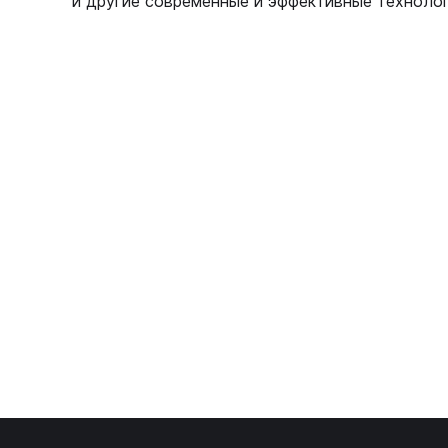
и другие современные и эффективные технолог