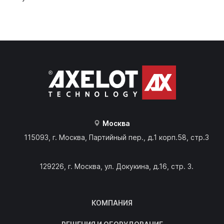
Москва
115093, г. Москва, Партийный пер., д.1 корп.58, стр.3
129226, г. Москва, ул. Докукина, д.16, стр. 3.
КОМПАНИЯ