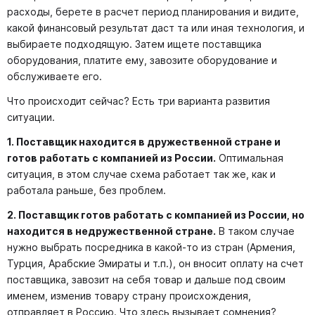
расходы, берете в расчет период планирования и видите,
какой финансовый результат даст та или иная технология, и
выбираете подходящую. Затем ищете поставщика
оборудования, платите ему, завозите оборудование и
обслуживаете его.
Что происходит сейчас? Есть три варианта развития
ситуации.
1.
Поставщик находится в дружественной стране и
готов работать с компанией из России.
Оптимальная
ситуация, в этом случае схема работает так же, как и
работала раньше, без проблем.
2.
Поставщик готов работать с компанией из России, но
находится в недружественной стране.
В таком случае
нужно выбрать посредника в какой-то из стран (Армения,
Турция, Арабские Эмираты и т.п.), он вносит оплату на счет
поставщика, завозит на себя товар и дальше под своим
именем, изменив товару страну происхождения,
отправляет в Россию. Что здесь вызывает сомнения?