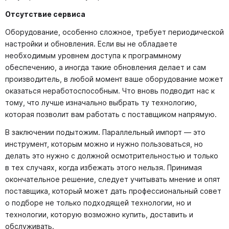
Отсутствие сервиса
Оборудование, особенно сложное, требует периодической
настройки и обновления. Если вы не обладаете
необходимым уровнем доступа к программному
обеспечению, а иногда такие обновления делает и сам
производитель, в любой момент ваше оборудование может
оказаться неработоспособным. Что вновь подводит нас к
тому, что лучше изначально выбрать ту технологию,
которая позволит вам работать с поставщиком напрямую.
В заключении подытожим. Параллельный импорт — это
инструмент, которым можно и нужно пользоваться, но
делать это нужно с должной осмотрительностью и только
в тех случаях, когда избежать этого нельзя. Принимая
окончательное решение, следует учитывать мнение и опят
поставщика, который может дать профессиональный совет
о подборе не только подходящей технологии, но и
технологии, которую возможно купить, доставить и
обслуживать.