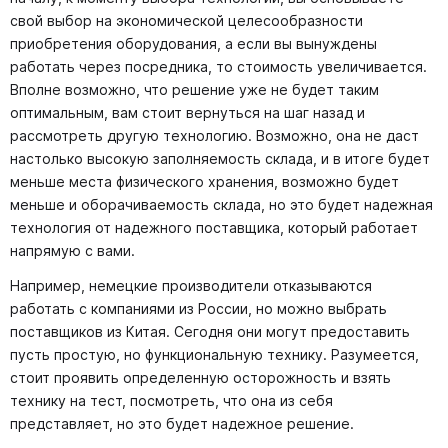
свой выбор на экономической целесообразности
приобретения оборудования, а если вы вынуждены
работать через посредника, то стоимость увеличивается.
Вполне возможно, что решение уже не будет таким
оптимальным, вам стоит вернуться на шаг назад и
рассмотреть другую технологию. Возможно, она не даст
настолько высокую заполняемость склада, и в итоге будет
меньше места физического хранения, возможно будет
меньше и оборачиваемость склада, но это будет надежная
технология от надежного поставщика, который работает
напрямую с вами.
Например, немецкие производители отказываются
работать с компаниями из России, но можно выбрать
поставщиков из Китая. Сегодня они могут предоставить
пусть простую, но функциональную технику. Разумеется,
стоит проявить определенную осторожность и взять
технику на тест, посмотреть, что она из себя
представляет, но это будет надежное решение.