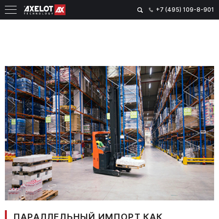
+7 (495) 109-8-901
ПАРАЛЛЕЛЬНЫЙ ИМПОРТ КАК