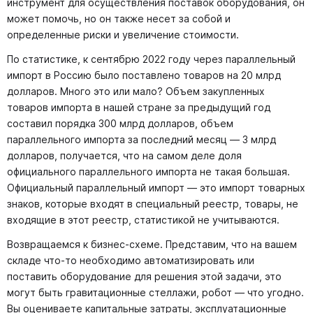
инструмент для осуществления поставок оборудования, он
может помочь, но он также несет за собой и
определенные риски и увеличение стоимости.
По статистике, к сентябрю 2022 году через параллельный
импорт в Россию было поставлено товаров на 20 млрд
долларов. Много это или мало? Объем закупленных
товаров импорта в нашей стране за предыдущий год
составил порядка 300 млрд долларов, объем
параллельного импорта за последний месяц — 3 млрд
долларов, получается, что на самом деле доля
официального параллельного импорта не такая большая.
Официальный параллельный импорт — это импорт товарных
знаков, которые входят в специальный реестр, товары, не
входящие в этот реестр, статистикой не учитываются.
Возвращаемся к бизнес-схеме. Представим, что на вашем
складе что-то необходимо автоматизировать или
поставить оборудование для решения этой задачи, это
могут быть гравитационные стеллажи, робот — что угодно.
Вы оцениваете капитальные затраты, эксплуатационные