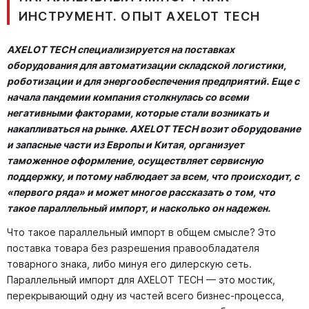
ИНСТРУМЕНТ. ОПЫТ AXELOT TECH
AXELOT TECH специализируется на поставках
оборудования для автоматизации складской логистики,
роботизации и для энергообеспечения предприятий. Еще с
начала пандемии компания столкнулась со всеми
негативными факторами, которые стали возникать и
накапливаться на рынке. AXELOT TECH возит оборудование
и запасные части из Европы и Китая, организует
таможенное оформление, осуществляет сервисную
поддержку, и потому наблюдает за всем, что происходит, с
«первого ряда» и может многое рассказать о том, что
такое параллельный импорт, и насколько он надежен.
Что такое параллельный импорт в общем смысле? Это
поставка товара без разрешения правообладателя
товарного знака, либо минуя его дилерскую сеть.
Параллельный импорт для AXELOT TECH — это мостик,
перекрывающий одну из частей всего бизнес-процесса,