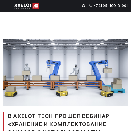
+7 (495) 109-8-901
В AXELOT TECH ПРОШЕЛ ВЕБИНАР
«ХРАНЕНИЕ И КОМПЛЕКТОВАНИЕ