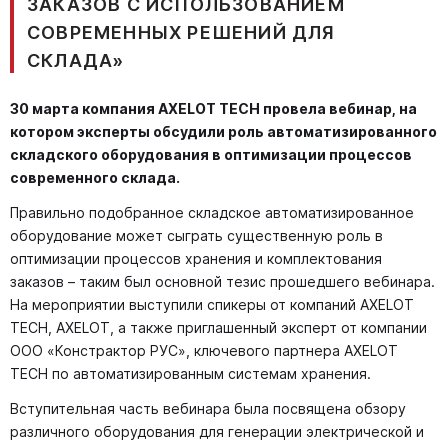
ЗАКАЗОВ С ИСПОЛЬЗОВАНИЕМ
СОВРЕМЕННЫХ РЕШЕНИЙ ДЛЯ
СКЛАДА»
30 марта компания AXELOT TECH провела вебинар, на
котором эксперты обсудили роль автоматизированного
складского оборудования в оптимизации процессов
современного склада.
Правильно подобранное складское автоматизированное
оборудование может сыграть существенную роль в
оптимизации процессов хранения и комплектования
заказов – таким был основной тезис прошедшего вебинара.
На мероприятии выступили спикеры от компаний AXELOT
TECH, AXELOT, а также приглашенный эксперт от компании
ООО «Констрактор РУС», ключевого партнера AXELOT
TECH по автоматизированным системам хранения.
Вступительная часть вебинара была посвящена обзору
различного оборудования для генерации электрической и