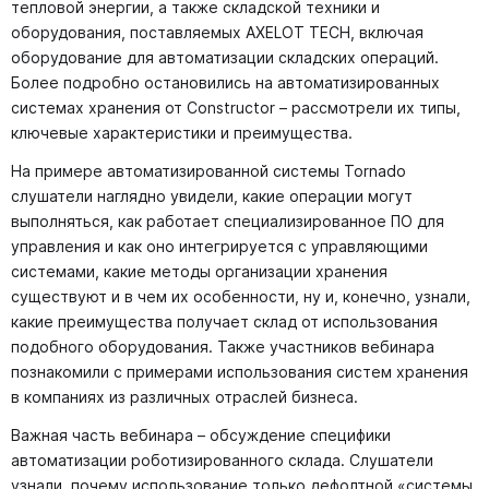
тепловой энергии, а также складской техники и
оборудования, поставляемых AXELOT TECH, включая
оборудование для автоматизации складских операций.
Более подробно остановились на автоматизированных
системах хранения от Constructor – рассмотрели их типы,
ключевые характеристики и преимущества.
На примере автоматизированной системы Tornado
слушатели наглядно увидели, какие операции могут
выполняться, как работает специализированное ПО для
управления и как оно интегрируется с управляющими
системами, какие методы организации хранения
существуют и в чем их особенности, ну и, конечно, узнали,
какие преимущества получает склад от использования
подобного оборудования. Также участников вебинара
познакомили с примерами использования систем хранения
в компаниях из различных отраслей бизнеса.
Важная часть вебинара – обсуждение специфики
автоматизации роботизированного склада. Слушатели
узнали, почему использование только дефолтной «системы