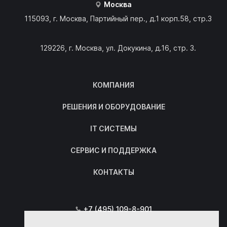
Москва
115093, г. Москва, Партийный пер., д.1 корп.58, стр.3
129226, г. Москва, ул. Докукина, д.16, стр. 3.
КОМПАНИЯ
РЕШЕНИЯ И ОБОРУДОВАНИЕ
IT СИСТЕМЫ
СЕРВИС И ПОДДЕРЖКА
КОНТАКТЫ
+7 (495) 109-8-901