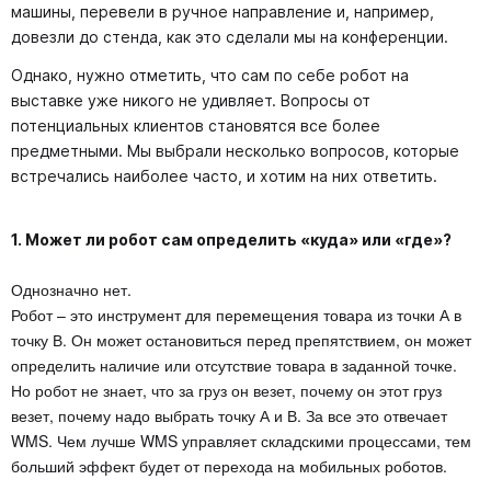
машины, перевели в ручное направление и, например,
довезли до стенда, как это сделали мы на конференции.
Однако, нужно отметить, что сам по себе робот на
выставке уже никого не удивляет. Вопросы от
потенциальных клиентов становятся все более
предметными. Мы выбрали несколько вопросов, которые
встречались наиболее часто, и хотим на них ответить.
1. Может ли робот сам определить «куда» или «где»?
Однозначно нет.
Робот – это инструмент для перемещения товара из точки А в
точку В. Он может остановиться перед препятствием, он может
определить наличие или отсутствие товара в заданной точке.
Но робот не знает, что за груз он везет, почему он этот груз
везет, почему надо выбрать точку А и В. За все это отвечает
WMS. Чем лучше WMS управляет складскими процессами, тем
больший эффект будет от перехода на мобильных роботов.