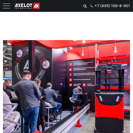
+7 (495) 109-8-901