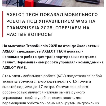
AXELOT TECH ПОКАЗАЛ МОБИЛЬНОГО
РОБОТА ПОД УПРАВЛЕНИЕМ WMS НА
TRANSRUSSIA 2025: ОТВЕЧАЕМ НА
ЧАСТЫЕ ВОПРОСЫ
На выставке TransRussia 2025 на стенде Экосистемы
AXELOT специалисты AXELOT TECH показали
напольного робота для транспортировки и подъема
паллет. Перемещением робота управляли командами из
AXELOT WMS.
Эта модель мобильного робота (AGV) представляет собой
аналог штабелёра с грузоподъемностью 1,5 тонны и
высотой подъема до 1,7 метра. Отличительной его
особенностью является наличие рычага ручного
управления - крайне удобная возможность для
перемещения робота по новым маршрутам: выгрузили из