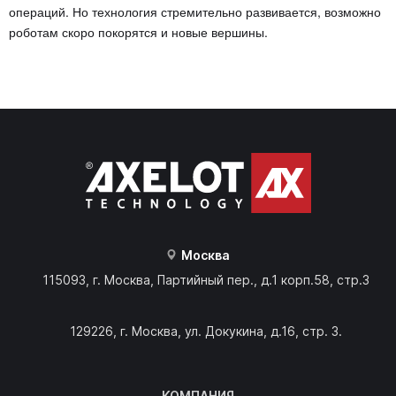
операций. Но технология стремительно развивается, возможно
роботам скоро покорятся и новые вершины.
Москва
115093, г. Москва, Партийный пер., д.1 корп.58, стр.3
129226, г. Москва, ул. Докукина, д.16, стр. 3.
КОМПАНИЯ